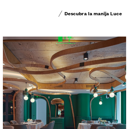
Descubra la manija Luce