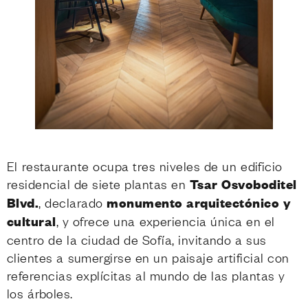
El restaurante ocupa tres niveles de un edificio
residencial de siete plantas en
Tsar Osvoboditel
Blvd.
, declarado
monumento arquitectónico y
cultural
, y ofrece una experiencia única en el
centro de la ciudad de Sofía, invitando a sus
clientes a sumergirse en un paisaje artificial con
referencias explícitas al mundo de las plantas y
los árboles.