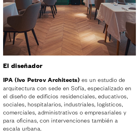
El diseñador
IPA (Ivo Petrov Architects)
es un estudio de
arquitectura con sede en Sofía, especializado en
el diseño de edificios residenciales, educativos,
sociales, hospitalarios, industriales, logísticos,
comerciales, administrativos o empresariales y
para oficinas, con intervenciones también a
escala urbana.