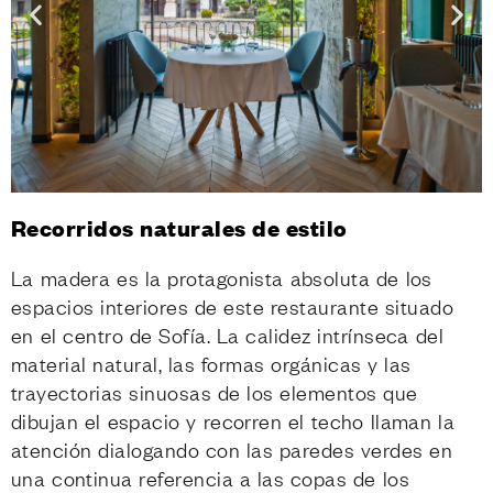
Recorridos naturales de estilo
La madera es la protagonista absoluta de los
espacios interiores de este restaurante situado
en el centro de Sofía. La calidez intrínseca del
material natural, las formas orgánicas y las
trayectorias sinuosas de los elementos que
dibujan el espacio y recorren el techo llaman la
atención dialogando con las paredes verdes en
una continua referencia a las copas de los