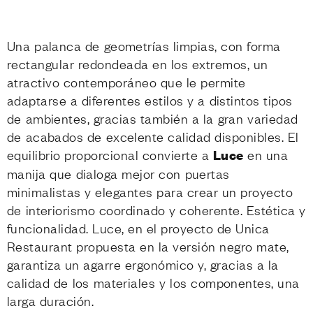
Una palanca de geometrías limpias, con forma
rectangular redondeada en los extremos, un
atractivo contemporáneo que le permite
adaptarse a diferentes estilos y a distintos tipos
de ambientes, gracias también a la gran variedad
de acabados de excelente calidad disponibles. El
equilibrio proporcional convierte a
Luce
en una
manija que dialoga mejor con puertas
minimalistas y elegantes para crear un proyecto
de interiorismo coordinado y coherente. Estética y
funcionalidad. Luce, en el proyecto de Unica
Restaurant propuesta en la versión negro mate,
garantiza un agarre ergonómico y, gracias a la
calidad de los materiales y los componentes, una
larga duración.