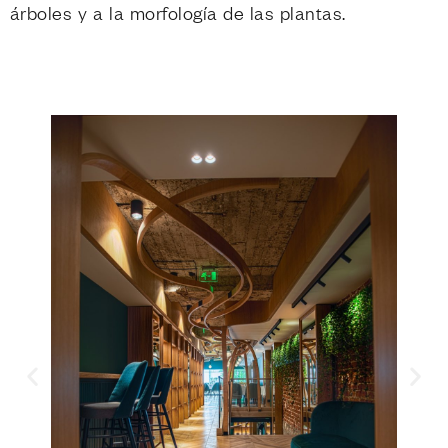
árboles y a la morfología de las plantas.