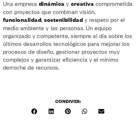
Una empresa
dinámica
y
creativa
comprometida
con proyectos que combinan visión,
funcionalidad
,
sostenibilidad
y respeto por el
medio ambiente y las personas. Un equipo
organizado y competente, siempre al día sobre los
últimos desarrollos tecnológicos para mejorar los
procesos de diseño, gestionar proyectos muy
complejos y garantizar eficiencia y el mínimo
derroche de recursos.
CONDIVIDI: