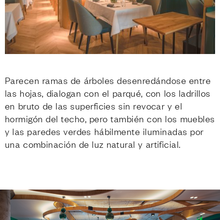
Parecen ramas de árboles desenredándose entre
las hojas, dialogan con el parqué, con los ladrillos
en bruto de las superficies sin revocar y el
hormigón del techo, pero también con los muebles
y las paredes verdes hábilmente iluminadas por
una combinación de luz natural y artificial.