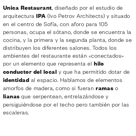
Unica Restaurant
, diseñado por el estudio de
arquitectura
IPA
(Ivo Petrov Architects) y situado
en el centro de Sofía, con aforo para 105
personas, ocupa el sótano, donde se encuentra la
cocina, y la primera y la segunda planta, donde se
distribuyen los diferentes salones. Todos los
ambientes del restaurante están «conectados»
por un elemento que representa el
hilo
conductor del local
y que ha permitido dotar de
identidad
al espacio. Hablamos de elementos
amorfos de madera, como si fueran
ramas
o
lianas
que serpentean, entrelazándose y
persiguiéndose por el techo pero también por las
escaleras.