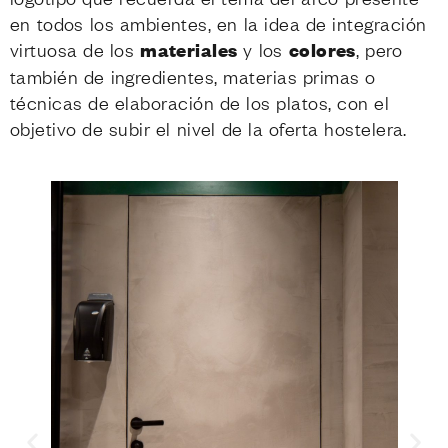
en todos los ambientes, en la idea de integración
virtuosa de los
materiales
y los
colores
, pero
también de ingredientes, materias primas o
técnicas de elaboración de los platos, con el
objetivo de subir el nivel de la oferta hostelera.