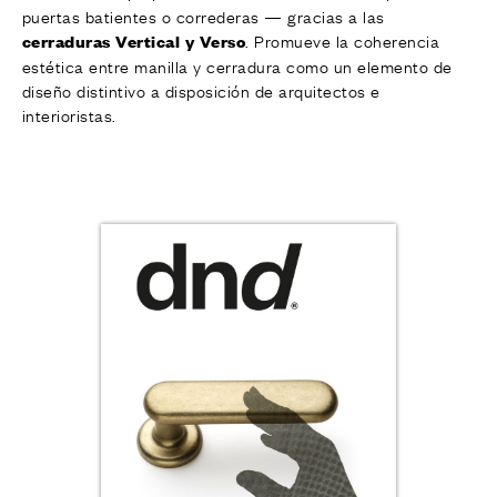
puertas batientes o correderas — gracias a las
. Promueve la coherencia
cerraduras Vertical y Verso
estética entre manilla y cerradura como un elemento de
diseño distintivo a disposición de arquitectos e
interioristas.