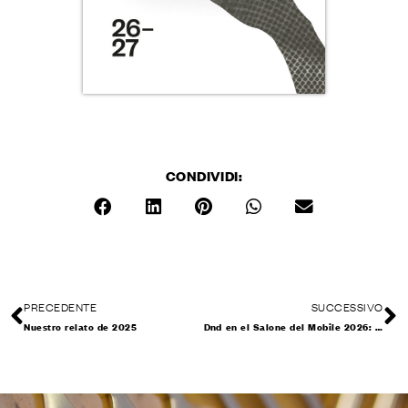
CONDIVIDI:
PRECEDENTE
SUCCESSIVO
Nuestro relato de 2025
Dnd en el Salone del Mobile 2026: Milán, 21–26 de abril