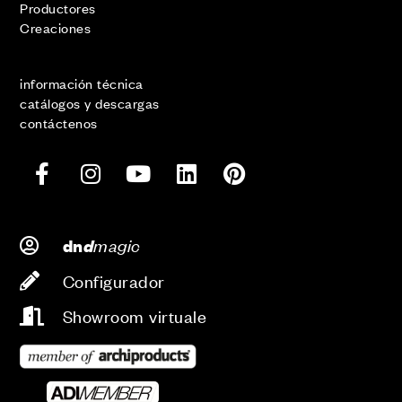
Productores
Creaciones
información técnica
catálogos y descargas
contáctenos
d
magic
dn
Configurador
Showroom virtuale