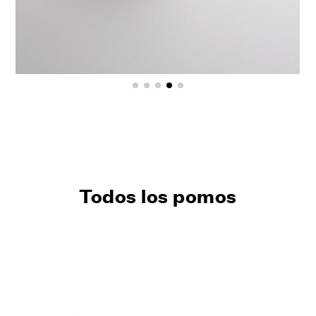
Todos los pomos