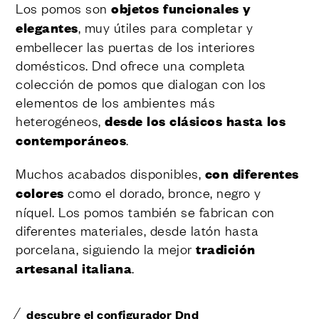
Los pomos son
objetos funcionales y
elegantes
, muy útiles para completar y
embellecer las puertas de los interiores
domésticos. Dnd ofrece una completa
colección de pomos que dialogan con los
elementos de los ambientes más
heterogéneos,
desde los clásicos hasta los
contemporáneos
.
Muchos acabados disponibles,
con diferentes
colores
como el dorado, bronce, negro y
níquel. Los pomos también se fabrican con
diferentes materiales, desde latón hasta
porcelana, siguiendo la mejor
tradición
artesanal italiana
.
descubre el configurador Dnd