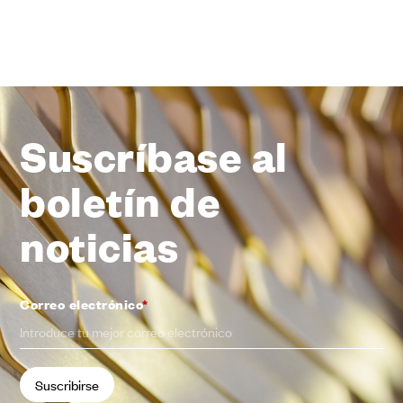
Suscríbase al
boletín de
noticias
Correo electrónico
*