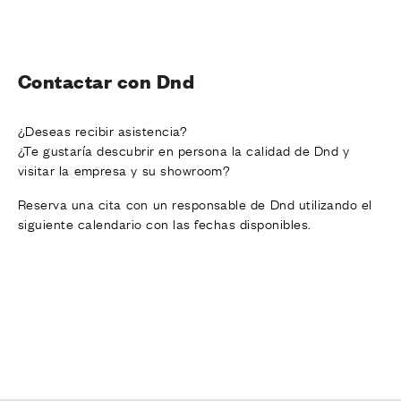
Contactar con Dnd
¿Deseas recibir asistencia?
¿Te gustaría descubrir en persona la calidad de Dnd y
visitar la empresa y su showroom?
Reserva una cita con un responsable de Dnd utilizando el
siguiente calendario con las fechas disponibles.