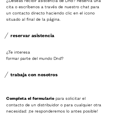
¿Deseas recibir asistencia de Dnd? Reserva una
cita o escríbenos a través de nuestro chat para
un contacto directo haciendo clic en el icono
situado al final de la página.
reservar asistencia
¿Te interesa
formar parte del mundo Dnd?
trabaja con nosotros
para solicitar el
Completa el formulario
contacto de un distribuidor o para cualquier otra
necesidad: ¡te responderemos lo antes posible!