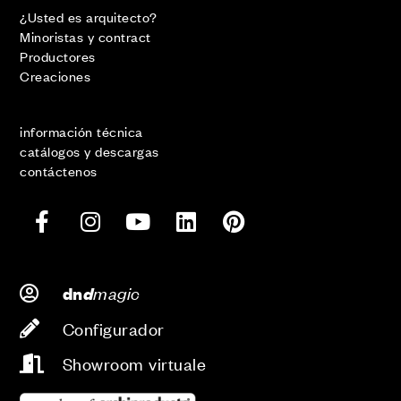
¿Usted es arquitecto?
Minoristas y contract
Productores
Creaciones
información técnica
catálogos y descargas
contáctenos
d
magic
dn
Configurador
Showroom virtuale