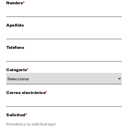
Nombre
*
Apellido
Teléfono
Categoría
*
Correo electrónico
*
Solicitud
*