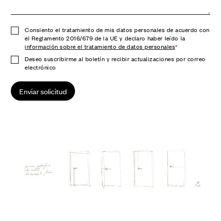
Consiento el tratamiento de mis datos personales de acuerdo con
el Reglamento 2016/679 de la UE y declaro haber leído la
información sobre el tratamiento de datos personales
*
Deseo suscribirme al boletín y recibir actualizaciones por correo
electrónico