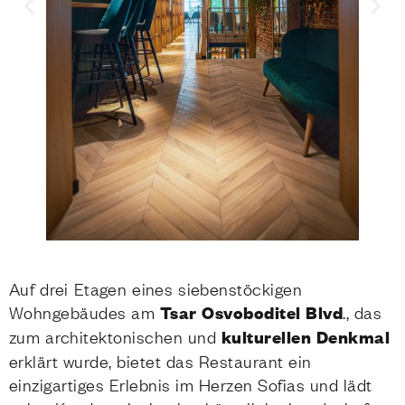
Auf drei Etagen eines siebenstöckigen
Wohngebäudes am
Tsar Osvoboditel Blvd
., das
zum architektonischen und
kulturellen Denkmal
erklärt wurde, bietet das Restaurant ein
einzigartiges Erlebnis im Herzen Sofias und lädt