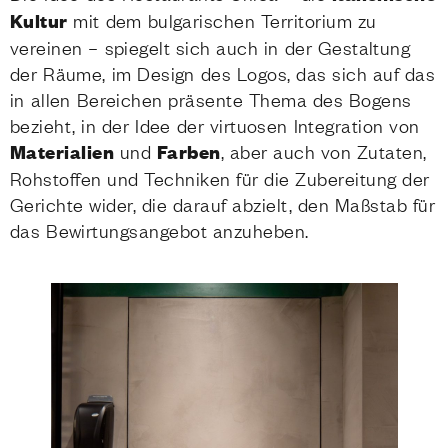
Kultur
mit dem bulgarischen Territorium zu
vereinen – spiegelt sich auch in der Gestaltung
der Räume, im Design des Logos, das sich auf das
in allen Bereichen präsente Thema des Bogens
bezieht, in der Idee der virtuosen Integration von
Materialien
und
Farben
, aber auch von Zutaten,
Rohstoffen und Techniken für die Zubereitung der
Gerichte wider, die darauf abzielt, den Maßstab für
das Bewirtungsangebot anzuheben.