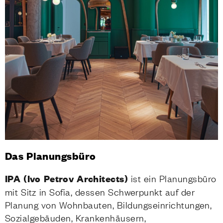
Das Planungsbüro
IPA (Ivo Petrov Architects)
ist ein Planungsbüro
mit Sitz in Sofia, dessen Schwerpunkt auf der
Planung von Wohnbauten, Bildungseinrichtungen,
Sozialgebäuden, Krankenhäusern,