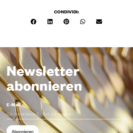
CONDIVIDI:
Newsletter
abonnieren
E-Mail
*