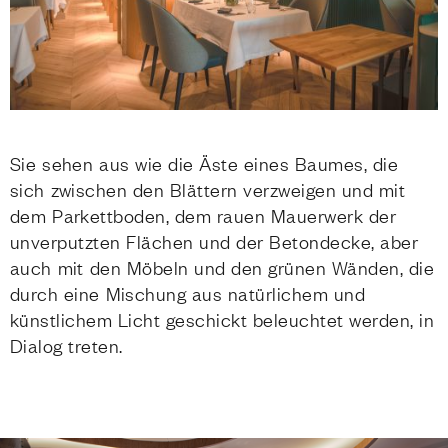
Sie sehen aus wie die Äste eines Baumes, die
sich zwischen den Blättern verzweigen und mit
dem Parkettboden, dem rauen Mauerwerk der
unverputzten Flächen und der Betondecke, aber
auch mit den Möbeln und den grünen Wänden, die
durch eine Mischung aus natürlichem und
künstlichem Licht geschickt beleuchtet werden, in
Dialog treten.