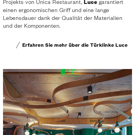
Projekts von Unica Restaurant,
Luce
garantiert
einen ergonomischen Griff und eine lange
Lebensdauer dank der Qualität der Materialien
und der Komponenten.
Erfahren Sie mehr über die Türklinke Luce