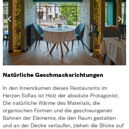
Natürliche Geschmacksrichtungen
In den Innenräumen dieses Restaurants im
Herzen Sofias ist Holz der absolute Protagonist.
Die natürliche Wärme des Materials, die
organischen Formen und die geschwungenen
Bahnen der Elemente, die den Raum gestalten
und an der Decke verlaufen, ziehen die Blicke auf