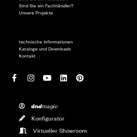
Sind Sie ein Fachhändler?
Unsere Projekte
technische Informationen
Kataloge und Downloads
Kontakt
d
magic
dn
Konfigurator
Virtueller Showroom