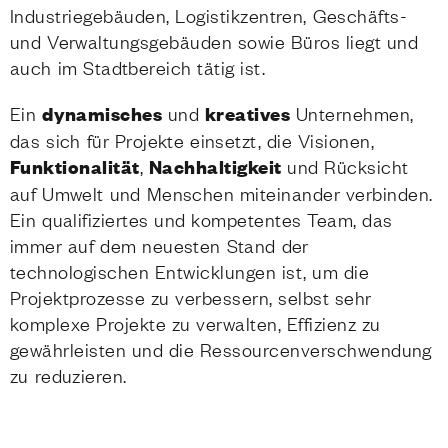
Industriegebäuden, Logistikzentren, Geschäfts-
und Verwaltungsgebäuden sowie Büros liegt und
auch im Stadtbereich tätig ist.
Ein
dynamisches
und
kreatives
Unternehmen,
das sich für Projekte einsetzt, die Visionen,
Funktionalität
,
Nachhaltigkeit
und Rücksicht
auf Umwelt und Menschen miteinander verbinden.
Ein qualifiziertes und kompetentes Team, das
immer auf dem neuesten Stand der
technologischen Entwicklungen ist, um die
Projektprozesse zu verbessern, selbst sehr
komplexe Projekte zu verwalten, Effizienz zu
gewährleisten und die Ressourcenverschwendung
zu reduzieren.