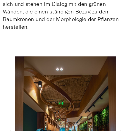
sich und stehen im Dialog mit den grünen
Wänden, die einen ständigen Bezug zu den
Baumkronen und der Morphologie der Pflanzen
herstellen.