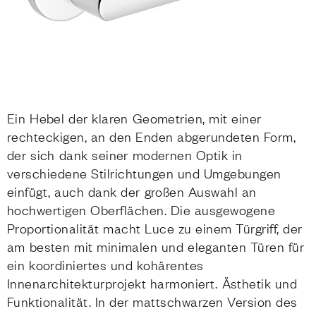
Ein Hebel der klaren Geometrien, mit einer
rechteckigen, an den Enden abgerundeten Form,
der sich dank seiner modernen Optik in
verschiedene Stilrichtungen und Umgebungen
einfügt, auch dank der großen Auswahl an
hochwertigen Oberflächen. Die ausgewogene
Proportionalität macht Luce zu einem Türgriff, der
am besten mit minimalen und eleganten Türen für
ein koordiniertes und kohärentes
Innenarchitekturprojekt harmoniert. Ästhetik und
Funktionalität. In der mattschwarzen Version des