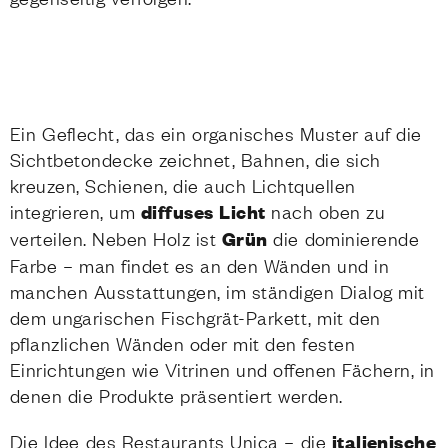
Ein Geflecht, das ein organisches Muster auf die
Sichtbetondecke zeichnet, Bahnen, die sich
kreuzen, Schienen, die auch Lichtquellen
integrieren, um
diffuses Licht
nach oben zu
verteilen. Neben Holz ist
Grün
die dominierende
Farbe – man findet es an den Wänden und in
manchen Ausstattungen, im ständigen Dialog mit
dem ungarischen Fischgrät-Parkett, mit den
pflanzlichen Wänden oder mit den festen
Einrichtungen wie Vitrinen und offenen Fächern, in
denen die Produkte präsentiert werden.
Die Idee des Restaurants Unica – die
italienische