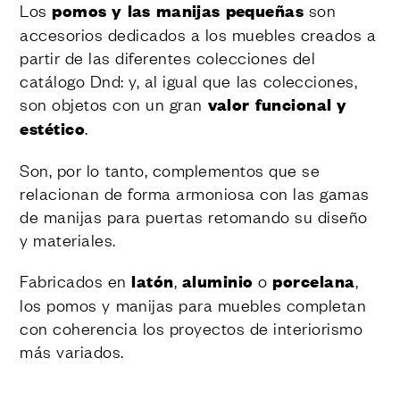
Los
pomos y las manijas pequeñas
son
accesorios dedicados a los muebles creados a
partir de las diferentes colecciones del
catálogo Dnd: y, al igual que las colecciones,
son objetos con un gran
valor funcional y
estético
.
Son, por lo tanto, complementos que se
relacionan de forma armoniosa con las gamas
de manijas para puertas retomando su diseño
y materiales.
Fabricados en
latón
,
aluminio
o
porcelana
,
los pomos y manijas para muebles completan
con coherencia los proyectos de interiorismo
más variados.