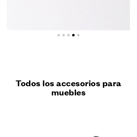
Todos los accesorios para
muebles