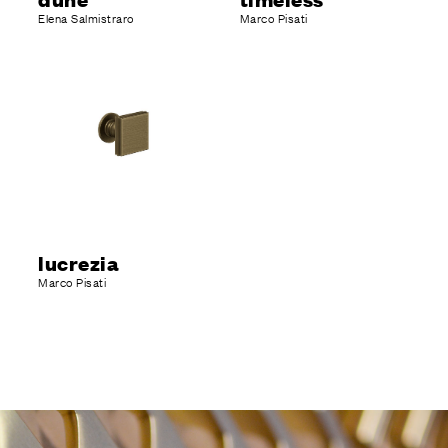
Elena Salmistraro
Marco Pisati
lucrezia
Marco Pisati