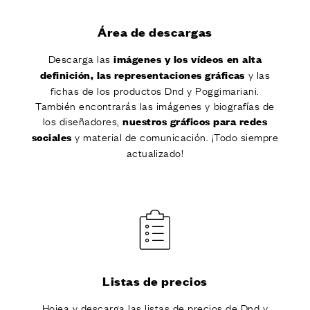
Área de descargas
Descarga las
imágenes y los vídeos en alta
y las
definición, las representaciones gráficas
fichas de los productos Dnd y Poggimariani.
También encontrarás las imágenes y biografías de
los diseñadores,
nuestros gráficos para redes
y material de comunicación. ¡Todo siempre
sociales
actualizado!
Listas de precios
Hojea y descarga las listas de precios de Dnd y