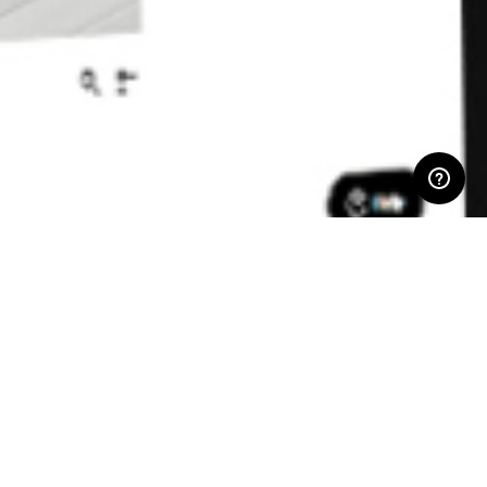
ÁREA RESERVADA