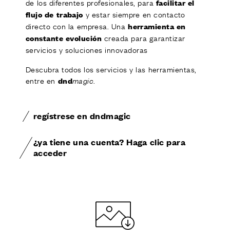
de los diferentes profesionales, para
facilitar el
y estar siempre en contacto
flujo de trabajo
directo con la empresa. Una
herramienta en
creada para garantizar
constante evolución
servicios y soluciones innovadoras
Descubra todos los servicios y las herramientas,
entre en
.
dnd
magic
regístrese en dndmagic
¿ya tiene una cuenta? Haga clic para
acceder