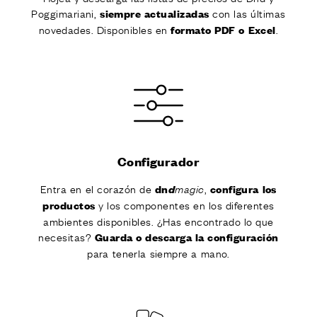
Poggimariani,
con las últimas
siempre actualizadas
novedades. Disponibles en
.
formato PDF o Excel
Configurador
Entra en el corazón de
,
dn
d
configura los
magic
y los componentes en los diferentes
productos
ambientes disponibles. ¿Has encontrado lo que
necesitas?
Guarda o descarga la configuración
para tenerla siempre a mano.