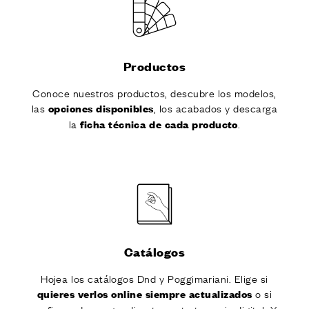
Productos
Conoce nuestros productos, descubre los modelos,
las
, los acabados y descarga
opciones disponibles
la
.
ficha técnica de cada producto
Catálogos
Hojea los catálogos Dnd y Poggimariani. Elige si
o si
quieres verlos online siempre actualizados