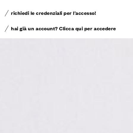
richiedi le credenziali per l’accesso!
hai già un account? Clicca qui per accedere