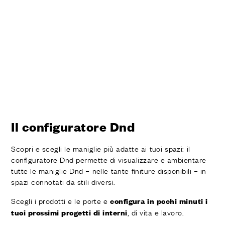
Il configuratore Dnd
Scopri e scegli le maniglie più adatte ai tuoi spazi: il
configuratore Dnd permette di visualizzare e ambientare
tutte le maniglie Dnd – nelle tante finiture disponibili – in
spazi connotati da stili diversi.
Scegli i prodotti e le porte e
configura in pochi minuti i
, di vita e lavoro.
tuoi prossimi progetti di interni