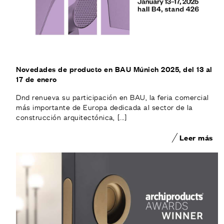
Novedades de producto en BAU Múnich 2025, del 13 al
17 de enero
Dnd renueva su participación en BAU, la feria comercial
más importante de Europa dedicada al sector de la
construcción arquitectónica, [...]
Leer más