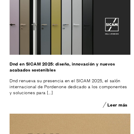
Dnd en SICAM 2025: diseño, innovación y nuevos
acabados sostenibles
Dnd renueva su presencia en el SICAM 2025, el salón
internacional de Pordenone dedicado a los componentes
y soluciones para [...]
Leer más