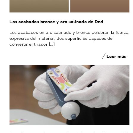
Los acabados bronce y oro satinado de Dnd
Los acabados en oro satinado y bronce celebran la fuerza
expresiva del material; dos superficies capaces de
convertir el tirador [...]
Leer más