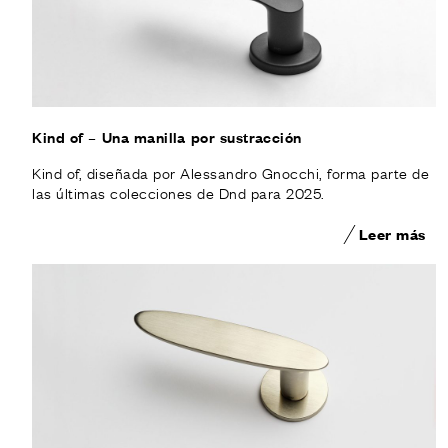
Kind of – Una manilla por sustracción
Kind of, diseñada por Alessandro Gnocchi, forma parte de
las últimas colecciones de Dnd para 2025.
Leer más