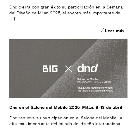
Dnd cierra con gran éxito su participación en la Semana
del Diseño de Milán 2025, el evento más importante del
[...]
Leer más
Dnd en el Salone del Mobile 2025: Milán, 8–13 de abril
Dnd renueva su participación en el Salone del Mobile, la
cita más importante del mundo del diseño internacional.