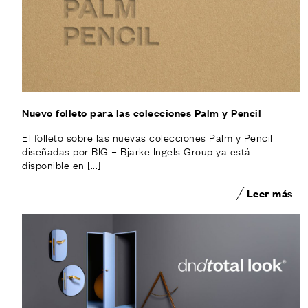
Nuevo folleto para las colecciones Palm y Pencil
El folleto sobre las nuevas colecciones Palm y Pencil
diseñadas por BIG – Bjarke Ingels Group ya está
disponible en [...]
Leer más