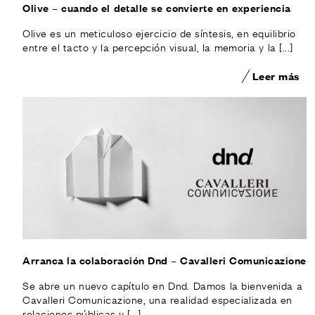
Olive – cuando el detalle se convierte en experiencia
Olive es un meticuloso ejercicio de síntesis, en equilibrio
entre el tacto y la percepción visual, la memoria y la [...]
Leer más
Arranca la colaboración Dnd – Cavalleri Comunicazione
Se abre un nuevo capítulo en Dnd. Damos la bienvenida a
Cavalleri Comunicazione, una realidad especializada en
relaciones públicas y [...]