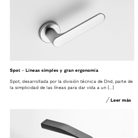
Spot – Líneas simples y gran ergonomía
Spot, desarrollada por la división técnica de Dnd, parte de
la simplicidad de las líneas para dar vida a un [...]
Leer más