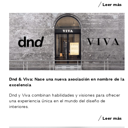
Leer más
Dnd & Viva: Nace una nueva asociación en nombre de la
excelencia
Dnd y Viva combinan habilidades y visiones para ofrecer
una experiencia única en el mundo del diseño de
interiores.
Leer más