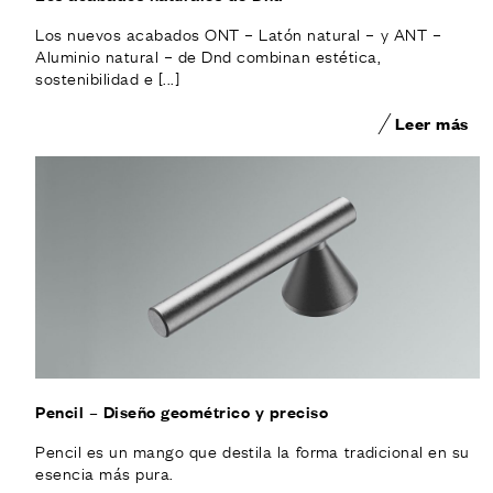
Los nuevos acabados ONT – Latón natural – y ANT –
Aluminio natural – de Dnd combinan estética,
sostenibilidad e [...]
Leer más
Pencil – Diseño geométrico y preciso
Pencil es un mango que destila la forma tradicional en su
esencia más pura.