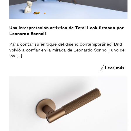
Una interpretación artística de Total Look firmada por
Leonardo Sonnoli
Para contar su enfoque del diseño contemporáneo, Dnd
volvió a confiar en la mirada de Leonardo Sonnoli, uno de
los [...]
Leer más