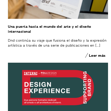
Una puerta hacia el mundo del arte y el diseño
internacional
Dnd continúa su viaje que fusiona el diseño y la expresión
artística a través de una serie de publicaciones en [...]
Leer más