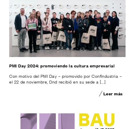
PMI Day 2024: promoviendo la cultura empresarial
Con motivo del PMI Day – promovido por Confindustria –
el 22 de noviembre, Dnd recibió en su sede a [...]
Leer más