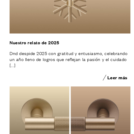
Nuestro relato de 2025
Dnd despide 2025 con gratitud y entusiasmo, celebrando
un año lleno de logros que reflejan la pasión y el cuidado
[...]
Leer más