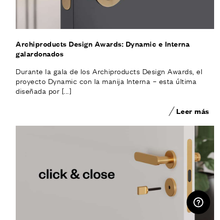
Archiproducts Design Awards: Dynamic e Interna
galardonados
Durante la gala de los Archiproducts Design Awards, el
proyecto Dynamic con la manija Interna – esta última
diseñada por [...]
Leer más
ÁREA RESERVADA