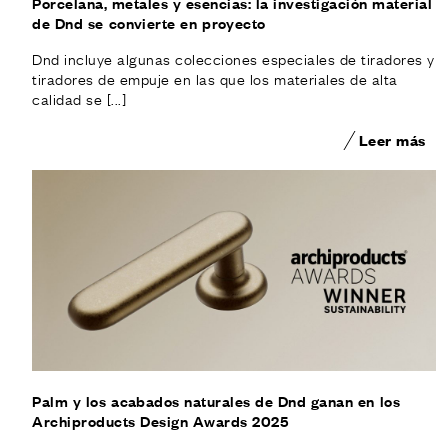
Porcelana, metales y esencias: la investigación material
de Dnd se convierte en proyecto
Dnd incluye algunas colecciones especiales de tiradores y
tiradores de empuje en las que los materiales de alta
calidad se [...]
Leer más
Palm y los acabados naturales de Dnd ganan en los
Archiproducts Design Awards 2025