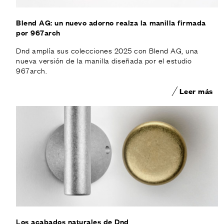
Blend AG: un nuevo adorno realza la manilla firmada
por 967arch
Dnd amplía sus colecciones 2025 con Blend AG, una
nueva versión de la manilla diseñada por el estudio
967arch.
Leer más
Los acabados naturales de Dnd