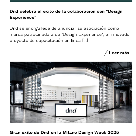
Dnd celebra el éxito de la colaboración con “Design
Experience”
Dnd se enorgullece de anunciar su asociación como
marca patrocinadora de "Design Experience", el innovador
proyecto de capacitación en línea [...]
Leer más
Gran éxito de Dnd en la Milano Design Week 2025