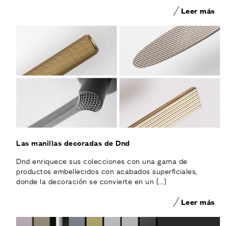
Leer más
Las manillas decoradas de Dnd
Dnd enriquece sus colecciones con una gama de
productos embellecidos con acabados superficiales,
donde la decoración se convierte en un [...]
Leer más