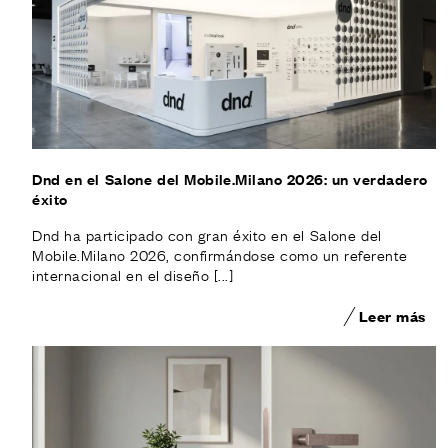
Dnd en el Salone del Mobile.Milano 2026: un verdadero
éxito
Dnd ha participado con gran éxito en el Salone del
Mobile.Milano 2026, confirmándose como un referente
internacional en el diseño [...]
Leer más