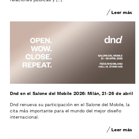
Leer más
Dnd en el Salone del Mobile 2026: Milán, 21–26 de abril
Dnd renueva su participación en el Salone del Mobile, la
cita más importante para el mundo del mejor diseño
internacional.
Leer más