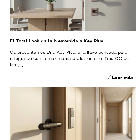
El Total Look da la bienvenida a Key Plus
Os presentamos Dnd Key Plus, una llave pensada para
integrarse con la máxima naturalez en el orificio CC de
las [...]
Leer más