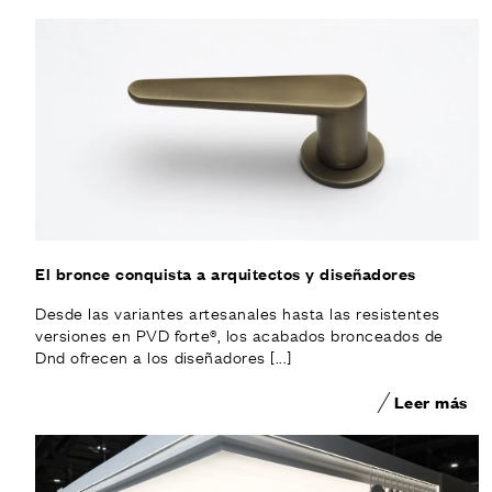
El bronce conquista a arquitectos y diseñadores
Desde las variantes artesanales hasta las resistentes
versiones en PVD forte®, los acabados bronceados de
Dnd ofrecen a los diseñadores [...]
Leer más