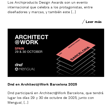
Los Archiproducts Design Awards son un evento
internacional que celebra a los protagonistas, entre
diseñadores y marcas, y también este [...]
Leer más
Dnd en Architect@Work Barcelona 2025
Dnd participará en Architect@Work Barcelona, que tendrá
lugar los días 29 y 30 de octubre de 2025, junto con
Mengual, [...]