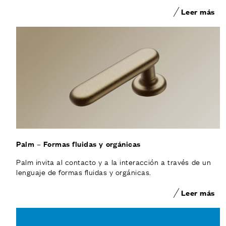
Leer más
Palm – Formas fluidas y orgánicas
Palm invita al contacto y a la interacción a través de un
lenguaje de formas fluidas y orgánicas.
Leer más