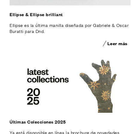
Ellipse & Ellipse brilliant
Ellipse es la última manilla diseñada por Gabriele & Oscar
Buratti para Dnd.
Leer más
Últimas Colecciones 2025
Ya está disponible en línea la brochure de novedades