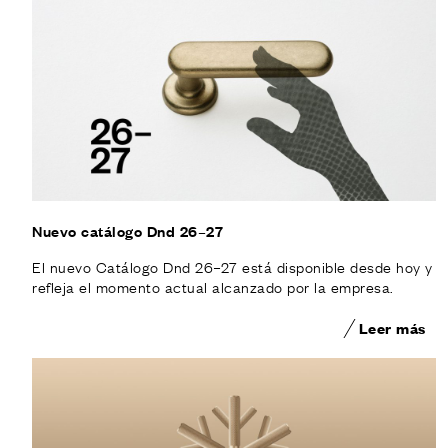
Nuevo catálogo Dnd 26–27
El nuevo Catálogo Dnd 26–27 está disponible desde hoy y
refleja el momento actual alcanzado por la empresa.
Leer más