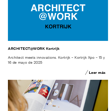
ARCHITECT@WORK Kortrijk
Architect meets innovations. Kortrijk – Kortrijk Xpo – 15 y
16 de mayo de 2025
Leer más