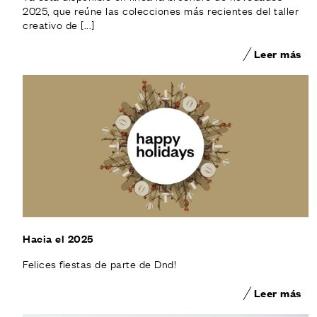
2025, que reúne las colecciones más recientes del taller
creativo de [...]
Leer más
Hacia el 2025
Felices fiestas de parte de Dnd!
Leer más