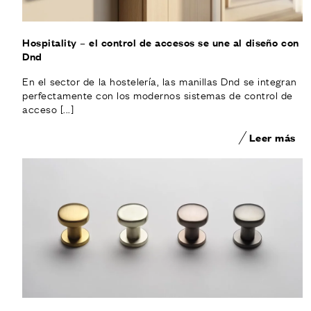
Hospitality – el control de accesos se une al diseño con
Dnd
En el sector de la hostelería, las manillas Dnd se integran
perfectamente con los modernos sistemas de control de
acceso [...]
Leer más