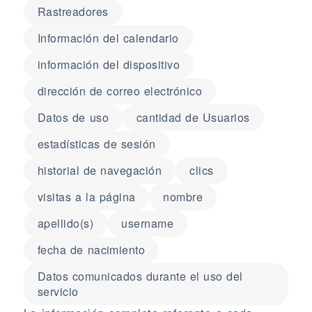
Rastreadores
Información del calendario
información del dispositivo
dirección de correo electrónico
Datos de uso
cantidad de Usuarios
estadísticas de sesión
historial de navegación
clics
visitas a la página
nombre
apellido(s)
username
fecha de nacimiento
Datos comunicados durante el uso del
servicio