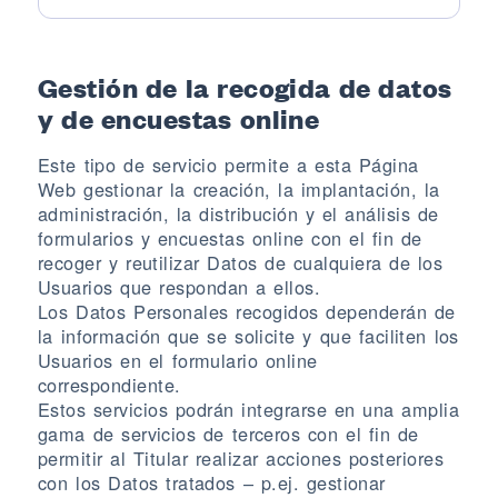
Gestión de la recogida de datos
y de encuestas online
Este tipo de servicio permite a esta Página
Web gestionar la creación, la implantación, la
administración, la distribución y el análisis de
formularios y encuestas online con el fin de
recoger y reutilizar Datos de cualquiera de los
Usuarios que respondan a ellos.
Los Datos Personales recogidos dependerán de
la información que se solicite y que faciliten los
Usuarios en el formulario online
correspondiente.
Estos servicios podrán integrarse en una amplia
gama de servicios de terceros con el fin de
permitir al Titular realizar acciones posteriores
con los Datos tratados – p.ej. gestionar