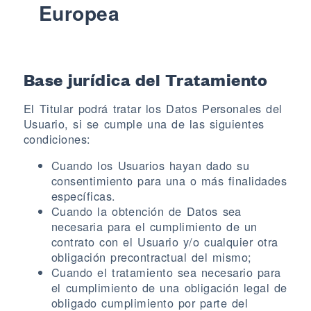
Europea
Base jurídica del Tratamiento
El Titular podrá tratar los Datos Personales del
Usuario, si se cumple una de las siguientes
condiciones:
Cuando los Usuarios hayan dado su
consentimiento para una o más finalidades
específicas.
Cuando la obtención de Datos sea
necesaria para el cumplimiento de un
contrato con el Usuario y/o cualquier otra
obligación precontractual del mismo;
Cuando el tratamiento sea necesario para
el cumplimiento de una obligación legal de
obligado cumplimiento por parte del