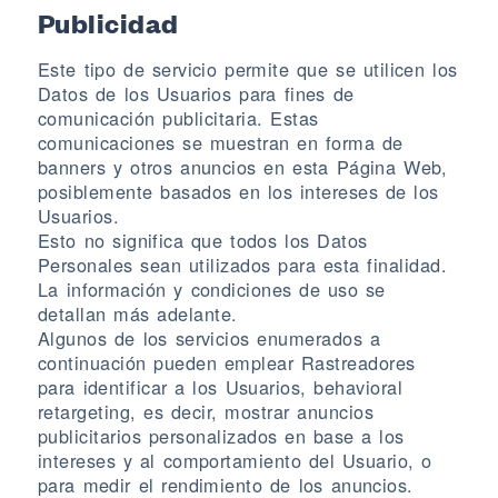
Publicidad
Este tipo de servicio permite que se utilicen los
Datos de los Usuarios para fines de
comunicación publicitaria. Estas
comunicaciones se muestran en forma de
banners y otros anuncios en esta Página Web,
posiblemente basados en los intereses de los
Usuarios.
Esto no significa que todos los Datos
Personales sean utilizados para esta finalidad.
La información y condiciones de uso se
detallan más adelante.
Algunos de los servicios enumerados a
continuación pueden emplear Rastreadores
para identificar a los Usuarios, behavioral
retargeting, es decir, mostrar anuncios
publicitarios personalizados en base a los
intereses y al comportamiento del Usuario, o
para medir el rendimiento de los anuncios.