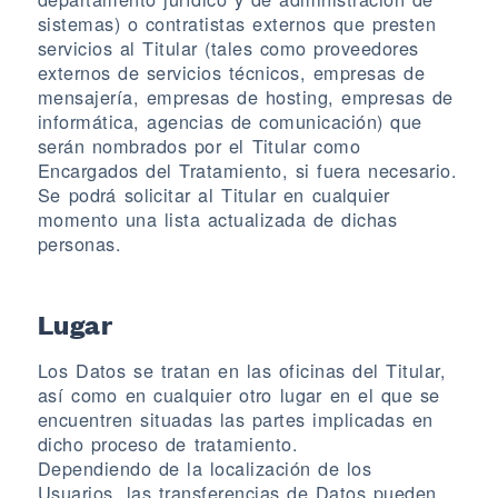
sistemas) o contratistas externos que presten
servicios al Titular (tales como proveedores
externos de servicios técnicos, empresas de
mensajería, empresas de hosting, empresas de
informática, agencias de comunicación) que
serán nombrados por el Titular como
Encargados del Tratamiento, si fuera necesario.
Se podrá solicitar al Titular en cualquier
momento una lista actualizada de dichas
personas.
Lugar
Los Datos se tratan en las oficinas del Titular,
así como en cualquier otro lugar en el que se
encuentren situadas las partes implicadas en
dicho proceso de tratamiento.
Dependiendo de la localización de los
Usuarios, las transferencias de Datos pueden