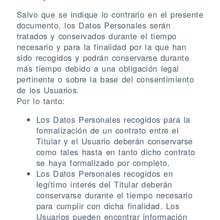
Salvo que se indique lo contrario en el presente
documento, los Datos Personales serán
tratados y conservados durante el tiempo
necesario y para la finalidad por la que han
sido recogidos y podrán conservarse durante
más tiempo debido a una obligación legal
pertinente o sobre la base del consentimiento
de los Usuarios.
Por lo tanto:
Los Datos Personales recogidos para la
formalización de un contrato entre el
Titular y el Usuario deberán conservarse
como tales hasta en tanto dicho contrato
se haya formalizado por completo.
Los Datos Personales recogidos en
legítimo interés del Titular deberán
conservarse durante el tiempo necesario
para cumplir con dicha finalidad. Los
Usuarios pueden encontrar información