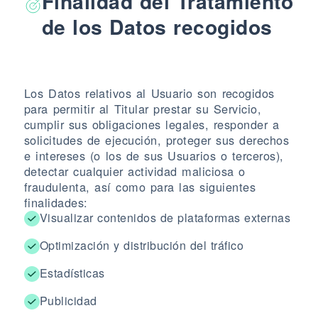
Finalidad del Tratamiento
de los Datos recogidos
Los Datos relativos al Usuario son recogidos
para permitir al Titular prestar su Servicio,
cumplir sus obligaciones legales, responder a
solicitudes de ejecución, proteger sus derechos
e intereses (o los de sus Usuarios o terceros),
detectar cualquier actividad maliciosa o
fraudulenta, así como para las siguientes
finalidades:
Visualizar contenidos de plataformas externas
Optimización y distribución del tráfico
Estadísticas
Publicidad