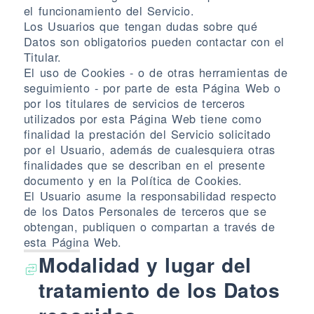
el funcionamiento del Servicio.
Los Usuarios que tengan dudas sobre qué
Datos son obligatorios pueden contactar con el
Titular.
El uso de Cookies - o de otras herramientas de
seguimiento - por parte de esta Página Web o
por los titulares de servicios de terceros
utilizados por esta Página Web tiene como
finalidad la prestación del Servicio solicitado
por el Usuario, además de cualesquiera otras
finalidades que se describan en el presente
documento y en la Política de Cookies.
El Usuario asume la responsabilidad respecto
de los Datos Personales de terceros que se
obtengan, publiquen o compartan a través de
esta Página Web.
Modalidad y lugar del
tratamiento de los Datos