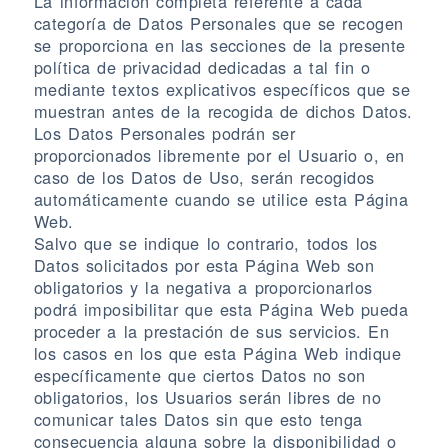
La información completa referente a cada
categoría de Datos Personales que se recogen
se proporciona en las secciones de la presente
política de privacidad dedicadas a tal fin o
mediante textos explicativos específicos que se
muestran antes de la recogida de dichos Datos.
Los Datos Personales podrán ser
proporcionados libremente por el Usuario o, en
caso de los Datos de Uso, serán recogidos
automáticamente cuando se utilice esta Página
Web.
Salvo que se indique lo contrario, todos los
Datos solicitados por esta Página Web son
obligatorios y la negativa a proporcionarlos
podrá imposibilitar que esta Página Web pueda
proceder a la prestación de sus servicios. En
los casos en los que esta Página Web indique
específicamente que ciertos Datos no son
obligatorios, los Usuarios serán libres de no
comunicar tales Datos sin que esto tenga
consecuencia alguna sobre la disponibilidad o