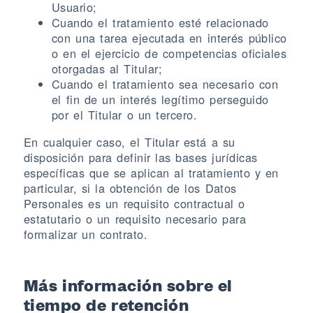
Usuario;
Cuando el tratamiento esté relacionado
con una tarea ejecutada en interés público
o en el ejercicio de competencias oficiales
otorgadas al Titular;
Cuando el tratamiento sea necesario con
el fin de un interés legítimo perseguido
por el Titular o un tercero.
En cualquier caso, el Titular está a su
disposición para definir las bases jurídicas
específicas que se aplican al tratamiento y en
particular, si la obtención de los Datos
Personales es un requisito contractual o
estatutario o un requisito necesario para
formalizar un contrato.
Más información sobre el
tiempo de retención