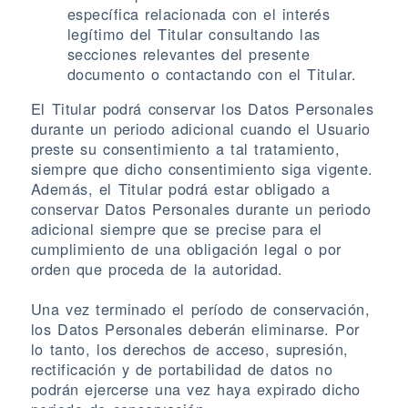
específica relacionada con el interés
legítimo del Titular consultando las
secciones relevantes del presente
documento o contactando con el Titular.
El Titular podrá conservar los Datos Personales
durante un periodo adicional cuando el Usuario
preste su consentimiento a tal tratamiento,
siempre que dicho consentimiento siga vigente.
Además, el Titular podrá estar obligado a
conservar Datos Personales durante un periodo
adicional siempre que se precise para el
cumplimiento de una obligación legal o por
orden que proceda de la autoridad.
Una vez terminado el período de conservación,
los Datos Personales deberán eliminarse. Por
lo tanto, los derechos de acceso, supresión,
rectificación y de portabilidad de datos no
podrán ejercerse una vez haya expirado dicho