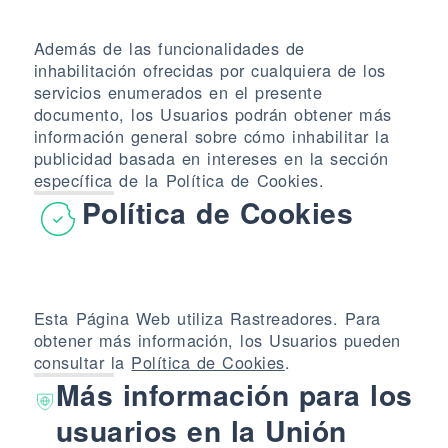
Además de las funcionalidades de
inhabilitación ofrecidas por cualquiera de los
servicios enumerados en el presente
documento, los Usuarios podrán obtener más
información general sobre cómo inhabilitar la
publicidad basada en intereses en la sección
específica de la Política de Cookies.
Política de Cookies
Esta Página Web utiliza Rastreadores. Para
obtener más información, los Usuarios pueden
consultar la
Política de Cookies
.
Más información para los
usuarios en la Unión