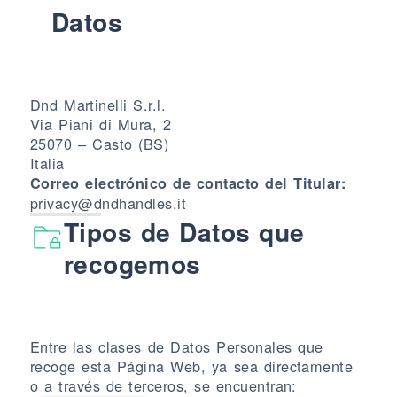
Datos
Dnd Martinelli S.r.l.
Via Piani di Mura, 2
25070 – Casto (BS)
Italia
Correo electrónico de contacto del Titular:
privacy@dndhandles.it
Tipos de Datos que
recogemos
Entre las clases de Datos Personales que
recoge esta Página Web, ya sea directamente
o a través de terceros, se encuentran: