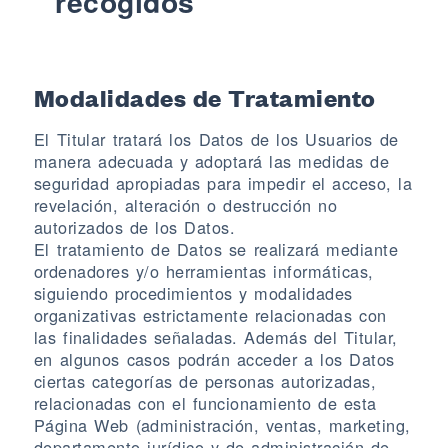
recogidos
Modalidades de Tratamiento
El Titular tratará los Datos de los Usuarios de
manera adecuada y adoptará las medidas de
seguridad apropiadas para impedir el acceso, la
revelación, alteración o destrucción no
autorizados de los Datos.
El tratamiento de Datos se realizará mediante
ordenadores y/o herramientas informáticas,
siguiendo procedimientos y modalidades
organizativas estrictamente relacionadas con
las finalidades señaladas. Además del Titular,
en algunos casos podrán acceder a los Datos
ciertas categorías de personas autorizadas,
relacionadas con el funcionamiento de esta
Página Web (administración, ventas, marketing,
departamento jurídico y de administración de