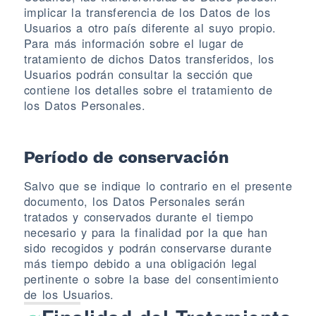
implicar la transferencia de los Datos de los
Usuarios a otro país diferente al suyo propio.
Para más información sobre el lugar de
tratamiento de dichos Datos transferidos, los
Usuarios podrán consultar la sección que
contiene los detalles sobre el tratamiento de
los Datos Personales.
Período de conservación
Salvo que se indique lo contrario en el presente
documento, los Datos Personales serán
tratados y conservados durante el tiempo
necesario y para la finalidad por la que han
sido recogidos y podrán conservarse durante
más tiempo debido a una obligación legal
pertinente o sobre la base del consentimiento
de los Usuarios.