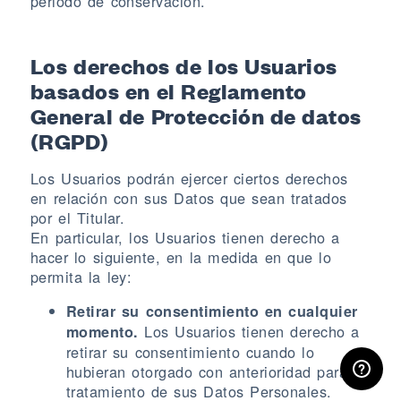
periodo de conservación.
Los derechos de los Usuarios
basados en el Reglamento
General de Protección de datos
(RGPD)
Los Usuarios podrán ejercer ciertos derechos
en relación con sus Datos que sean tratados
por el Titular.
En particular, los Usuarios tienen derecho a
hacer lo siguiente, en la medida en que lo
permita la ley:
Retirar su consentimiento en cualquier
Los Usuarios tienen derecho a
momento.
ÁREA RESERVADA
retirar su consentimiento cuando lo
hubieran otorgado con anterioridad para el
tratamiento de sus Datos Personales.