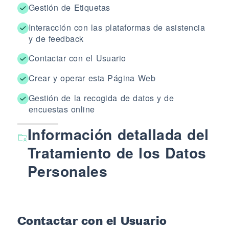
Gestión de Etiquetas
Interacción con las plataformas de asistencia
y de feedback
Contactar con el Usuario
Crear y operar esta Página Web
Gestión de la recogida de datos y de
encuestas online
Información detallada del
Tratamiento de los Datos
Personales
Contactar con el Usuario