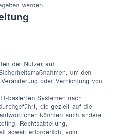
rgegeben werden.
eitung
ten der Nutzer auf
Sicherheitsmaßnahmen, um den
, Veränderung oder Vernichtung von
 IT-basierten Systemen nach
urchgeführt, die gezielt auf die
antwortlichen könnten auch andere
eting, Rechtsabteilung,
ll soweit erforderlich, vom