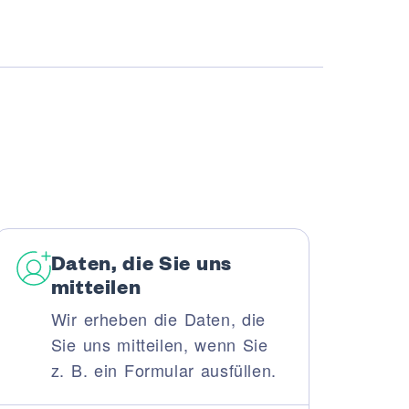
Daten, die Sie uns
mitteilen
Wir erheben die Daten, die
Sie uns mitteilen, wenn Sie
z. B. ein Formular ausfüllen.