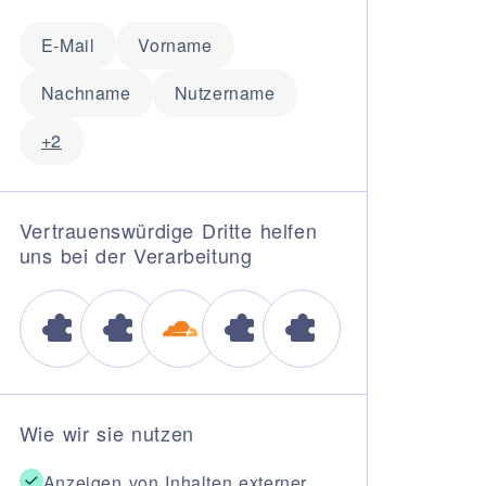
E-Mail
Vorname
Nachname
Nutzername
+2
Vertrauenswürdige Dritte helfen
uns bei der Verarbeitung
Wie wir sie nutzen
Anzeigen von Inhalten externer