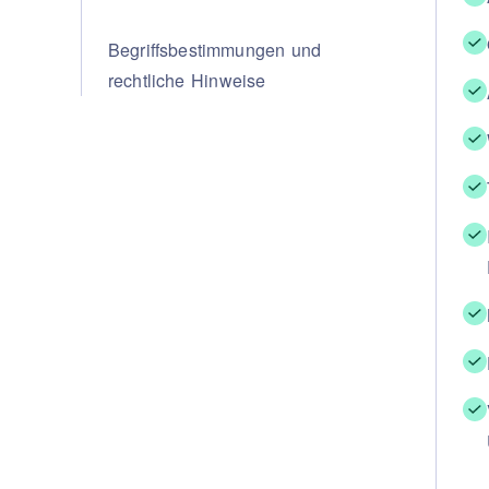
Begriffsbestimmungen und
rechtliche Hinweise
KONTA