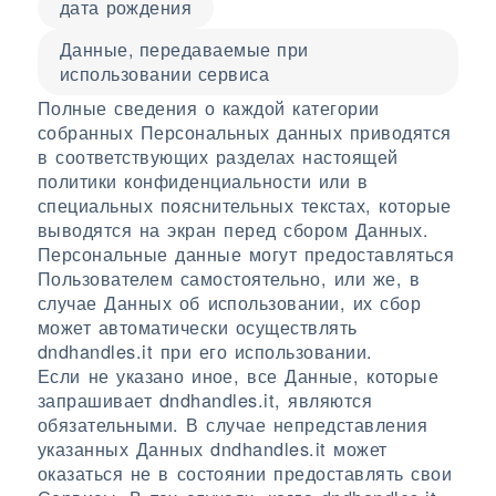
дата рождения
Данные, передаваемые при
использовании сервиса
Полные сведения о каждой категории
собранных Персональных данных приводятся
в соответствующих разделах настоящей
политики конфиденциальности или в
специальных пояснительных текстах, которые
выводятся на экран перед сбором Данных.
Персональные данные могут предоставляться
Пользователем самостоятельно, или же, в
случае Данных об использовании, их сбор
может автоматически осуществлять
dndhandles.it при его использовании.
Если не указано иное, все Данные, которые
запрашивает dndhandles.it, являются
обязательными. В случае непредставления
указанных Данных dndhandles.it может
оказаться не в состоянии предоставлять свои