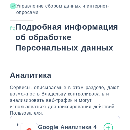
Управление сбором данных и интернет-
опросами
Подробная информация
об обработке
Персональных данных
Аналитика
Сервисы, описываемые в этом разделе, дают
возможность Владельцу контролировать и
анализировать веб-трафик и могут
использоваться для фиксирования действий
Пользователя.
Google Аналитика 4