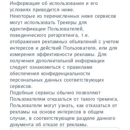
Информация об использовании и его
условиях приводится ниже.
Некоторые из перечисленных ниже сервисов
могут использовать Трекеры для
идентификации Пользователей,
поведенческого ретаргетинга, т.е.
отображения рекламных объявлений с учетом
интересов и действий Пользователя, или для
измерения эффективности рекламы. Для
получения дополнительной информации
следует ознакомиться с правилами
обеспечения конфиденциальности
персональных данных соответствующих
сервисов.
Подобные сервисы обычно позволяют
Пользователям отказаться от такого трекинга.
Пользователи могут узнать, как отказаться от
рекламы на основе интересов в общем
случае, в соответствующем разделе данного
документа об отказе от рекламы.