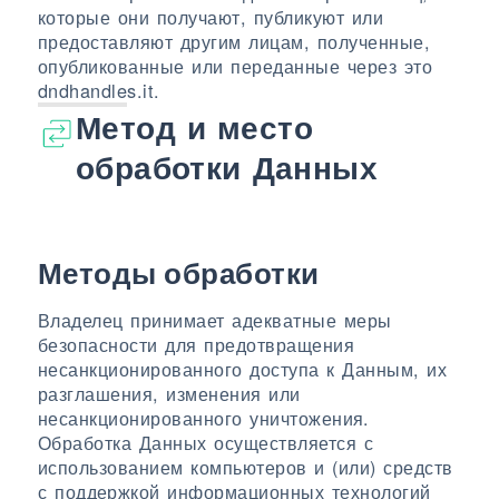
которые они получают, публикуют или
предоставляют другим лицам, полученные,
опубликованные или переданные через это
dndhandles.it.
Метод и место
обработки Данных
Методы обработки
Владелец принимает адекватные меры
безопасности для предотвращения
несанкционированного доступа к Данным, их
разглашения, изменения или
несанкционированного уничтожения.
Обработка Данных осуществляется с
использованием компьютеров и (или) средств
с поддержкой информационных технологий