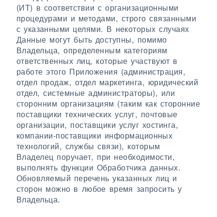
(ИТ) в соответствии с организационными
процедурами и методами, строго связанными
с указанными целями. В некоторых случаях
Данные могут быть доступны, помимо
Владельца, определенным категориям
ответственных лиц, которые участвуют в
работе этого Приложения (администрация,
отдел продаж, отдел маркетинга, юридический
отдел, системные администраторы), или
сторонним организациям (таким как сторонние
поставщики технических услуг, почтовые
организации, поставщики услуг хостинга,
компании-поставщики информационных
технологий, службы связи), которым
Владелец поручает, при необходимости,
выполнять функции Обработчика данных.
Обновляемый перечень указанных лиц и
сторон можно в любое время запросить у
Владельца.