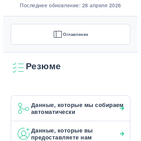
ОТДЕЛКИ
Последнее обновление: 28 апреля 2026
СИСТЕМЫ
КОМПАНИЯ
УСЛУГИ
Оглавление
ВСЕ ПРОЕКТЫ
КОНТАКТЫ
Резюме
Данные, которые мы собираем
автоматически
Данные, которые вы
предоставляете нам