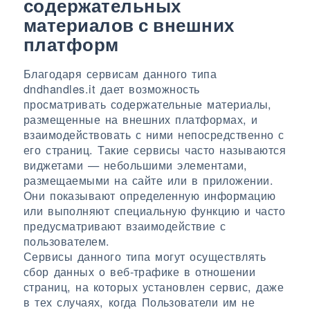
содержательных
материалов с внешних
платформ
Благодаря сервисам данного типа
dndhandles.it дает возможность
просматривать содержательные материалы,
размещенные на внешних платформах, и
взаимодействовать с ними непосредственно с
его страниц. Такие сервисы часто называются
виджетами — небольшими элементами,
размещаемыми на сайте или в приложении.
Они показывают определенную информацию
или выполняют специальную функцию и часто
предусматривают взаимодействие с
пользователем.
Сервисы данного типа могут осуществлять
сбор данных о веб-трафике в отношении
страниц, на которых установлен сервис, даже
в тех случаях, когда Пользователи им не