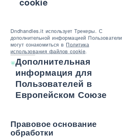
cookie
Dndhandles.it использует Трекеры. С
дополнительной информацией Пользователи
могут ознакомиться в
Политика
использования файлов cookie
.
Дополнительная
информация для
Пользователей в
Европейском Союзе
Правовое основание
обработки