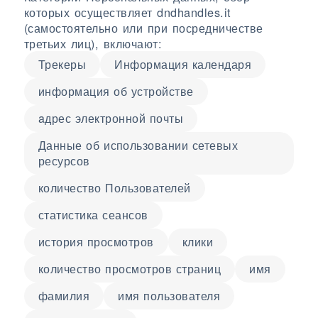
которых осуществляет dndhandles.it
(самостоятельно или при посредничестве
третьих лиц), включают:
Трекеры
Информация календаря
информация об устройстве
aдрес электронной почты
Данные об использовании сетевых
ресурсов
количество Пользователей
статистика сеансов
история просмотров
клики
количество просмотров страниц
имя
фамилия
имя пользователя