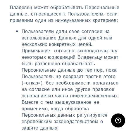
Владелец может обрабатывать Персональные
данные, относящиеся к Пользователям, если
применим один из нижеуказанных критериев:
Пользователи дали свое согласие на
использование Данных для одной или
нескольких конкретных целей.
Примечание: согласно законодательству
некоторых юрисдикций Владельцу может
быть разрешено обрабатывать
Персональные данные до тех пор, пока
Пользователь не возразит против этого
(«отказ»), без необходимости полагаться
на согласие или иное другое правовое
основание из числа нижеперечисленных.
Вместе с тем вышеуказанное не
применимо, когда обработка
ЛИЧНЫЙ КАБИНЕТ
Персональных данных регулируется
европейским законодательством о
защите данных;