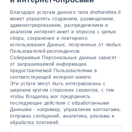
Благодаря услугам данного типа dndhandles.it
может управлять созданием, размещением,
администрированием, распределением и
анализом интернет-анкет и опросов с целью
сбора, сохранения и повторного
использования Данных, полученных от любых
Пользователей-респондентов.
Собираемые Персональные данные зависят
от запрашиваемой информации,
предоставляемой Пользователями в
соответствующей интернет-анкете.
Эти услуги могут быть интегрированы с
широким кругом сторонних сервисов, с тем
чтобы Владелец мог предпринять
последующие действия с обработанными
Данными - например, управление контактами,
отправка сообщений, аналитика, реклама и
обработка платежей.