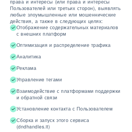
права и интересы (или права и интересы
Пользователей или третьих сторон), выявлять
любые злоумышленные или мошеннические
действия, а также в следующих целях:
Отображение содержательных материалов
с внешних платформ
Оптимизация и распределение трафика
Аналитика
Реклама
Управлениe тегами
Взаимодействие с платформами поддержки
и обратной связи
Установление контакта с Пользователем
Сборка и запуск этого сервиса
(dndhandles.it)