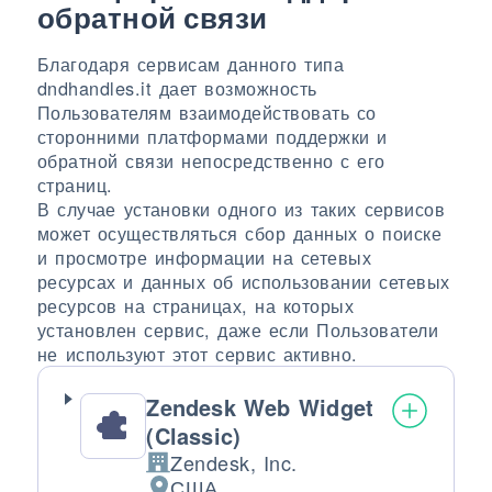
обратной связи
Благодаря сервисам данного типа
dndhandles.it дает возможность
Пользователям взаимодействовать со
сторонними платформами поддержки и
обратной связи непосредственно с его
страниц.
В случае установки одного из таких сервисов
может осуществляться сбор данных о поиске
и просмотре информации на сетевых
ресурсах и данных об использовании сетевых
ресурсов на страницах, на которых
установлен сервис, даже если Пользователи
не используют этот сервис активно.
Zendesk Web Widget
(Classic)
Zendesk, Inc.
Компания:
США