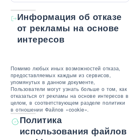
Информация об отказе
от рекламы на основе
интересов
Помимо любых иных возможностей отказа,
предоставляемых каждым из сервисов,
упомянутых в данном документе,
Пользователи могут узнать больше о том, как
отказаться от рекламы на основе интересов в
целом, в соответствующем разделе политики
в отношении Файлов «cookie».
Политика
использования файлов