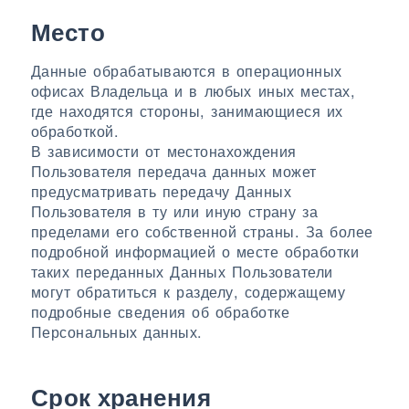
Место
Данные обрабатываются в операционных
офисах Владельца и в любых иных местах,
где находятся стороны, занимающиеся их
обработкой.
В зависимости от местонахождения
Пользователя передача данных может
предусматривать передачу Данных
Пользователя в ту или иную страну за
пределами его собственной страны. За более
подробной информацией о месте обработки
таких переданных Данных Пользователи
могут обратиться к разделу, содержащему
подробные сведения об обработке
Персональных данных.
Срок хранения