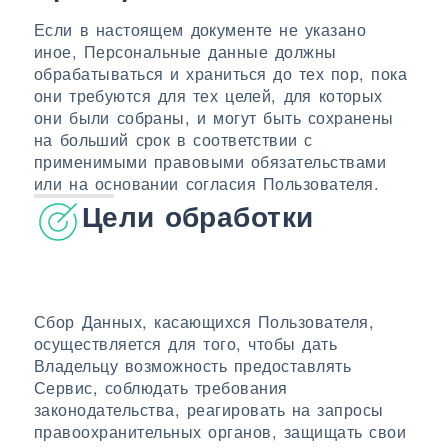
Если в настоящем документе не указано
иное, Персональные данные должны
обрабатываться и храниться до тех пор, пока
они требуются для тех целей, для которых
они были собраны, и могут быть сохранены
на больший срок в соответствии с
применимыми правовыми обязательствами
или на основании согласия Пользователя.
Цели обработки
Сбор Данных, касающихся Пользователя,
осуществляется для того, чтобы дать
Владельцу возможность предоставлять
Сервис, соблюдать требования
законодательства, реагировать на запросы
правоохранительных органов, защищать свои