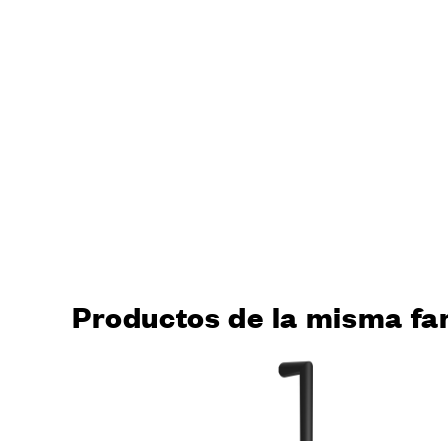
Productos de la misma fa