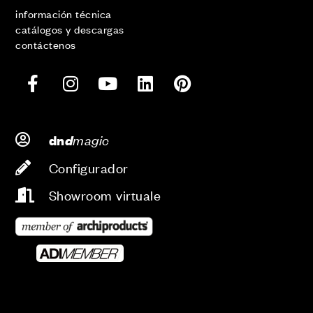
información técnica
catálogos y descargas
contáctenos
d
magic
dn
Configurador
Showroom virtuale