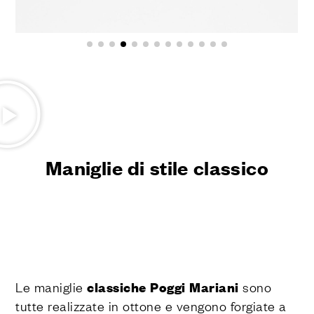
Maniglie di stile classico
Le maniglie
classiche Poggi Mariani
sono
tutte realizzate in ottone e vengono forgiate a