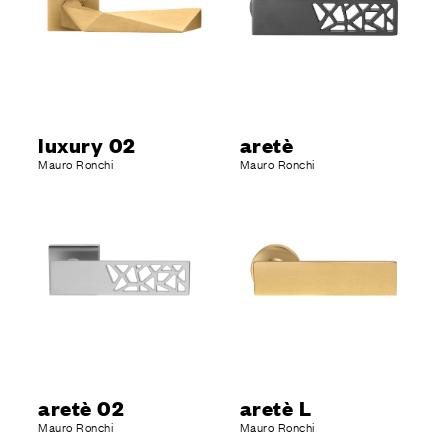
luxury 02
aretè
Mauro Ronchi
Mauro Ronchi
aretè 02
aretè L
Mauro Ronchi
Mauro Ronchi