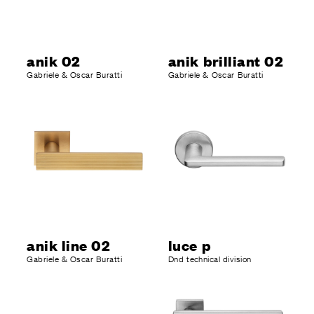
anik 02
anik brilliant 02
Gabriele & Oscar Buratti
Gabriele & Oscar Buratti
anik line 02
luce p
Gabriele & Oscar Buratti
Dnd technical division