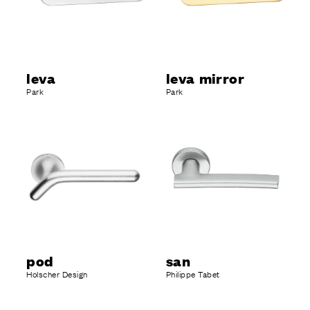
leva
leva mirror
Park
Park
pod
san
Holscher Design
Philippe Tabet