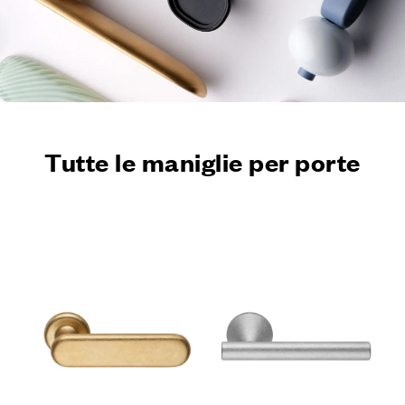
Tutte le maniglie per porte