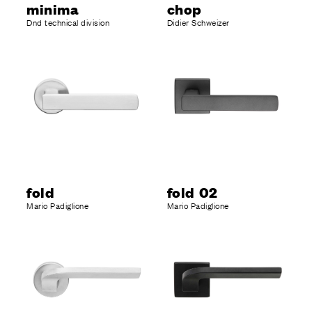
minima
chop
Dnd technical division
Didier Schweizer
fold
fold 02
Mario Padiglione
Mario Padiglione