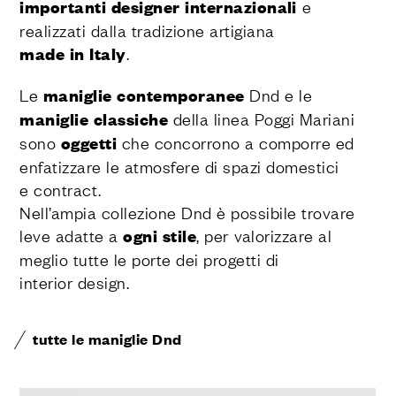
importanti designer internazionali
e
realizzati dalla tradizione artigiana
made in Italy
.
Le
maniglie contemporanee
Dnd e le
maniglie classiche
della linea Poggi Mariani
sono
oggetti
che concorrono a comporre ed
enfatizzare le atmosfere di spazi domestici
e contract.
Nell’ampia collezione Dnd è possibile trovare
leve adatte a
ogni stile
, per valorizzare al
meglio tutte le porte dei progetti di
interior design.
tutte le maniglie Dnd