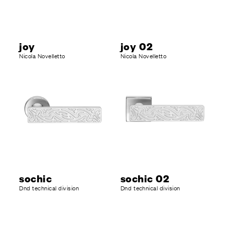
joy
joy 02
Nicola Novelletto
Nicola Novelletto
sochic
sochic 02
Dnd technical division
Dnd technical division