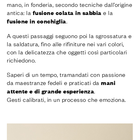
mano, in fonderia, secondo tecniche dall’origine
antica: la
fusione colata in sabbia
e la
fusione in conchiglia
.
A questi passaggi seguono poi la sgrossatura e
la saldatura, fino alle rifiniture nei vari colori,
con la delicatezza che oggetti così particolari
richiedono.
Saperi di un tempo, tramandati con passione
da maestranze fedeli e praticati da
mani
attente e di grande esperienza
.
Gesti calibrati, in un processo che emoziona.