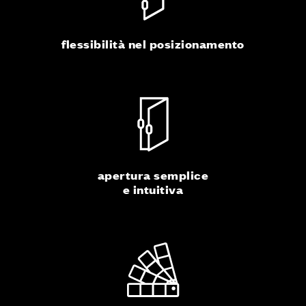
flessibilità nel posizionamento
apertura semplice
e intuitiva