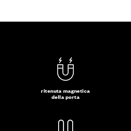
ritenuta magnetica
della porta