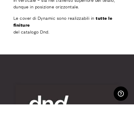
dunque in posizione orizzontale.
Le cover di Dynamic sono realizzabili in
tutte le
finiture
del catalogo Dnd.
AREA RISERVATA