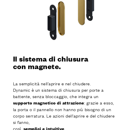
Il sistema di chiusura
con magnete.
La semplicità nell’aprire e nel chiudere.
Dynamic è un sistema di chiusura per porte a
battente, senza bloccaggio, che integra un
: grazie a esso,
supporto magnetico
di attrazione
la porta o il pannello non hanno più bisogno di un
corpo serratura. Le azioni dell’aprire e del chiudere
si fanno,
così,
.
semplici e intuitive