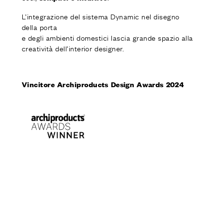
L’integrazione del sistema Dynamic nel disegno
della porta
e degli ambienti domestici lascia grande spazio alla
creatività dell’interior designer.
Vincitore
Archiproducts Design
Awards 2024