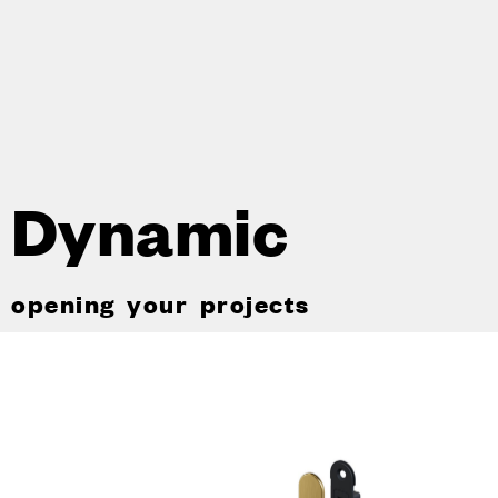
Dynamic
opening your projects