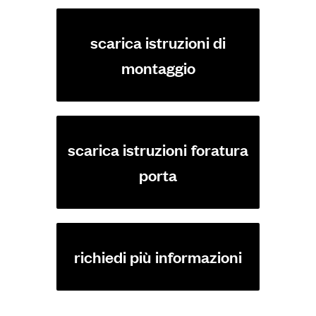
scarica istruzioni di
montaggio
scarica istruzioni foratura
porta
richiedi più informazioni