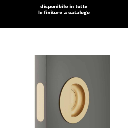
disponibile in tutte
le finiture a catalogo