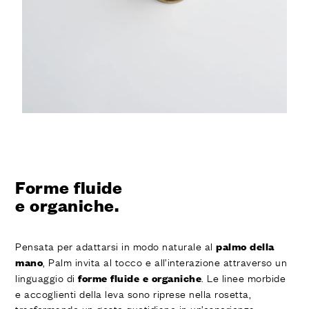
Forme fluide
e organiche.
Pensata per adattarsi in modo naturale al
palmo della
, Palm invita al tocco e all’interazione attraverso un
mano
linguaggio di
. Le linee morbide
forme fluide e organiche
e accoglienti della leva sono riprese nella rosetta,
trasformando un gesto quotidiano in un’esperienza