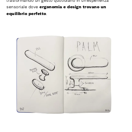
sensoriale dove
ergonomia e design trovano un
.
equilibrio perfetto