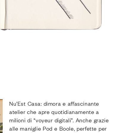
Nu’Est Casa: dimora e affascinante
atelier che apre quotidianamente a
milioni di “voyeur digitali”. Anche grazie
alle maniglie Pod e Boole, perfette per