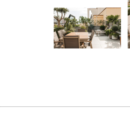
CONTAT
Richiedi 