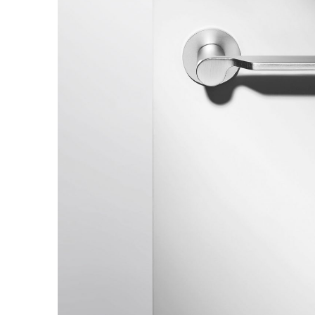
CONTAT
Richiedi 