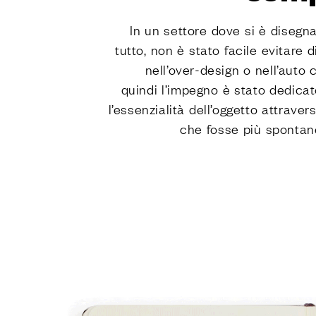
In un settore dove si è disegna
tutto, non è stato facile evitare 
nell’over-design o nell’auto 
quindi l’impegno è stato dedicat
l’essenzialità dell’oggetto attrave
che fosse più spontane