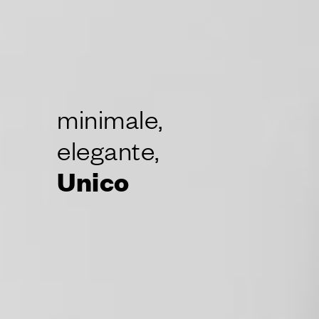
minimale,
elegante,
Unico