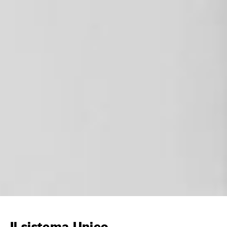
Il sistema Unico