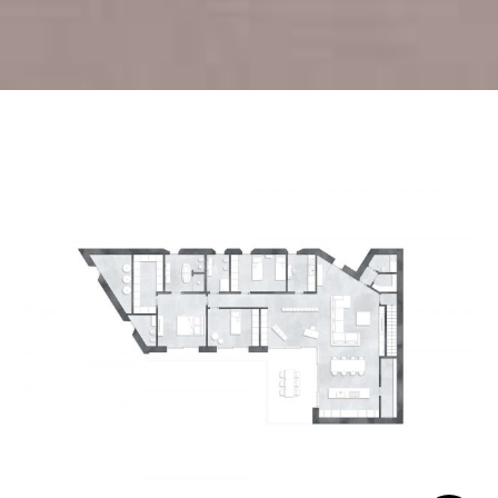
ÁREA RESERVADA