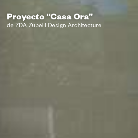
Proyecto “Casa Ora”
de ZDA Zupelli Design Architecture