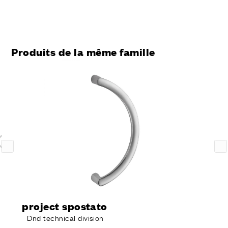
Produits de la même famille
project spostato
Dnd technical division