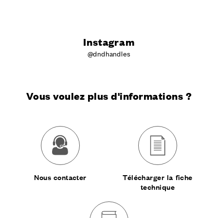
Instagram
@dndhandles
Vous voulez plus d'informations ?
Nous contacter
Télécharger la fiche
technique