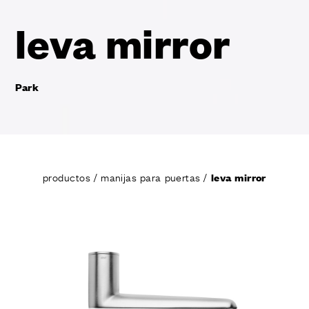
leva mirror
Park
productos
/
manijas para puertas
/
leva mirror