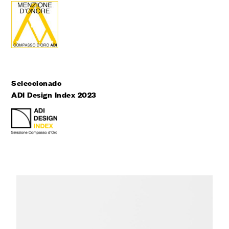
Seleccionado
ADI Design Index 2023