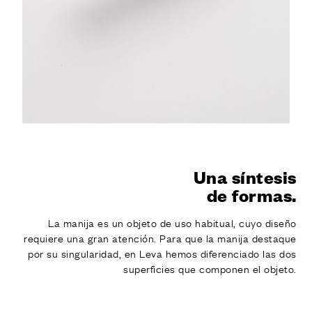
Una síntesis
de formas.
La manija es un objeto de uso habitual, cuyo diseño
requiere una gran atención. Para que la manija destaque
por su singularidad, en Leva hemos diferenciado las dos
superficies que componen el objeto.