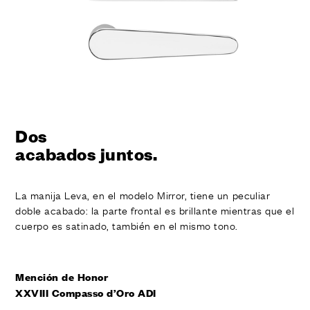
Dos
acabados juntos.
La manija Leva, en el modelo Mirror, tiene un peculiar
doble acabado: la parte frontal es brillante mientras que el
cuerpo es satinado, también en el mismo tono.
Mención de Honor
XXVIII Compasso d’Oro ADI