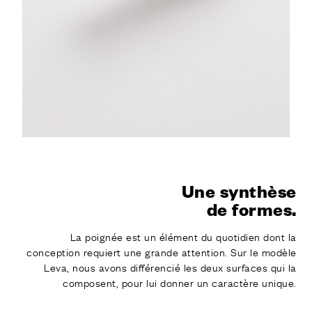
Une synthèse
de formes.
La poignée est un élément du quotidien dont la
conception requiert une grande attention. Sur le modèle
Leva, nous avons différencié les deux surfaces qui la
composent, pour lui donner un caractère unique.