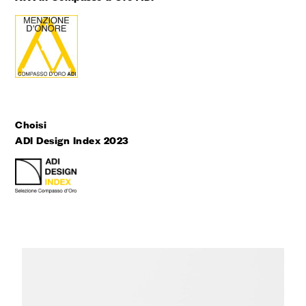
Choisi
ADI Design Index 2023