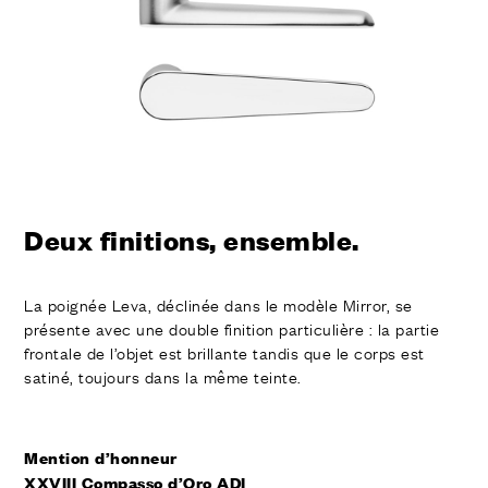
Deux finitions, ensemble.
La poignée Leva, déclinée dans le modèle Mirror, se
présente avec une double finition particulière : la partie
frontale de l’objet est brillante tandis que le corps est
satiné, toujours dans la même teinte.
Mention d’honneur
XXVIII Compasso d’Oro ADI