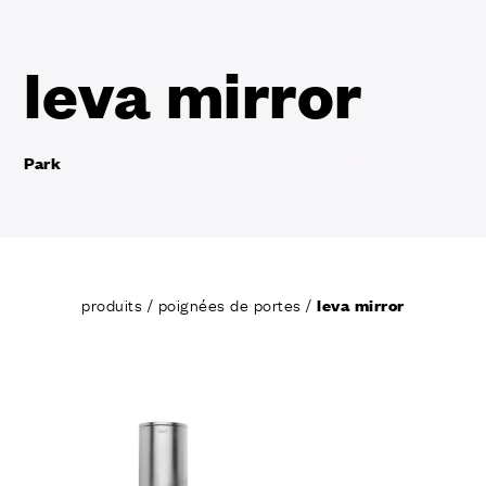
leva mirror
Park
produits
/
poignées de portes
/
leva mirror