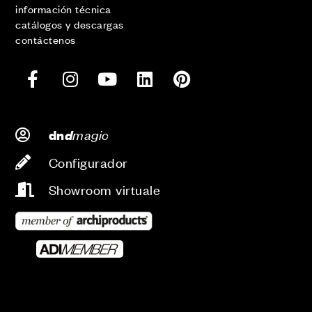
información técnica
catálogos y descargas
contáctenos
d
magic
dn
Configurador
Showroom virtuale