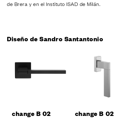
de Brera y en el Instituto ISAD de Milán.
Diseño de Sandro Santantonio
change B 02
change B 02