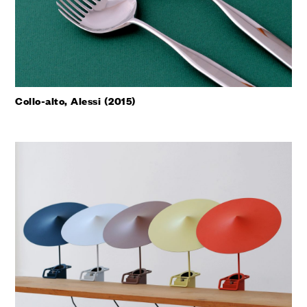
Collo-alto, Alessi (2015)