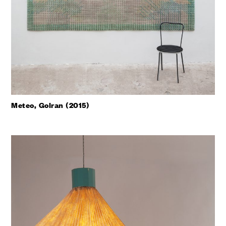
Meteo, Golran (2015)