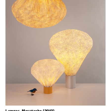
Lampes, Moustache (2012)