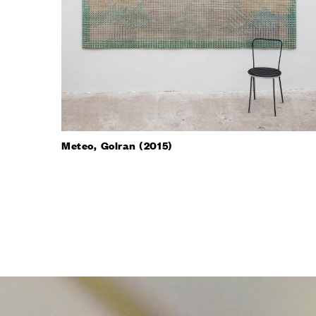
Meteo, Golran (2015)