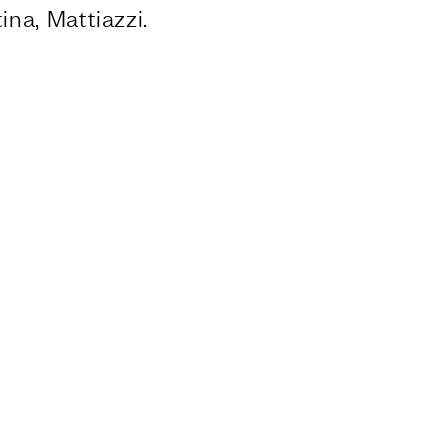
ina, Mattiazzi.