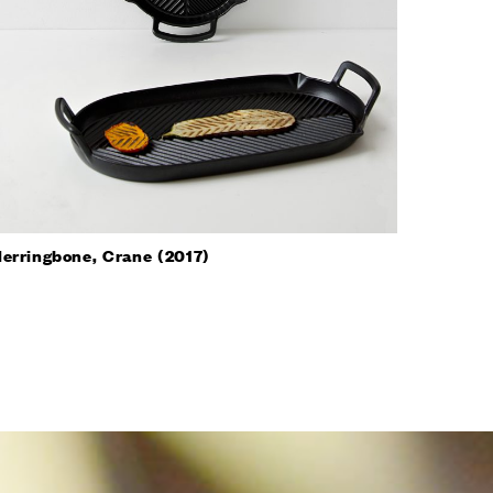
erringbone, Crane (2017)