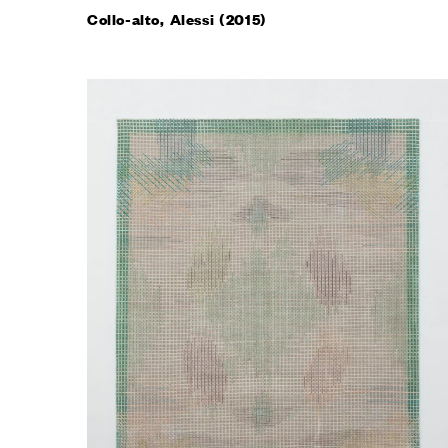
Collo-alto, Alessi (2015)
CONTAT
Richiedi 