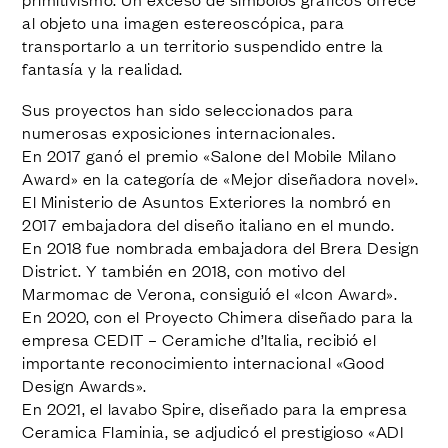
al objeto una imagen estereoscópica, para
transportarlo a un territorio suspendido entre la
fantasía y la realidad.
Sus proyectos han sido seleccionados para
numerosas exposiciones internacionales.
En 2017 ganó el premio «Salone del Mobile Milano
Award» en la categoría de «Mejor diseñadora novel».
El Ministerio de Asuntos Exteriores la nombró en
2017 embajadora del diseño italiano en el mundo.
En 2018 fue nombrada embajadora del Brera Design
District. Y también en 2018, con motivo del
Marmomac de Verona, consiguió el «Icon Award».
En 2020, con el Proyecto Chimera diseñado para la
empresa CEDIT – Ceramiche d’Italia, recibió el
importante reconocimiento internacional «Good
Design Awards».
En 2021, el lavabo Spire, diseñado para la empresa
Ceramica Flaminia, se adjudicó el prestigioso «ADI