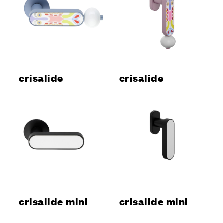
crisalide
crisalide
crisalide mini
crisalide mini