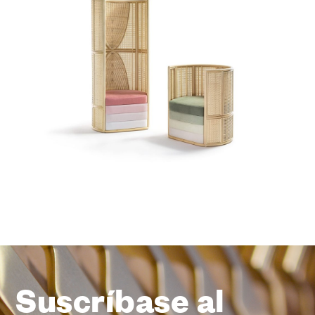
Suscríbase al