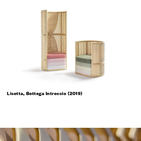
Lisetta, Bottega Intreccio (2019)