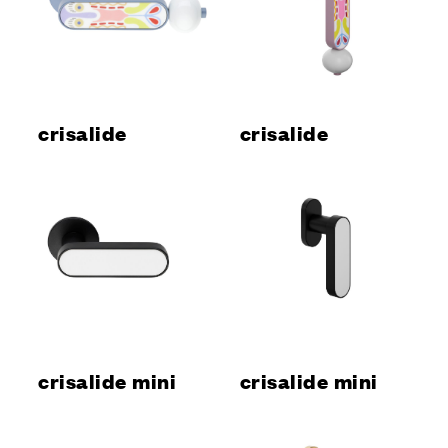
crisalide
crisalide
crisalide mini
crisalide mini