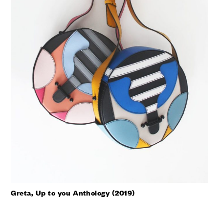
Greta, Up to you Anthology (2019)