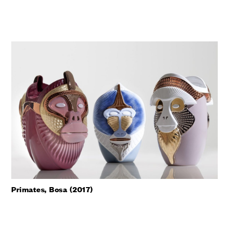
Primates, Bosa (2017)