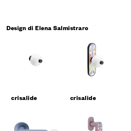
Design di Elena Salmistraro
crisalide
crisalide