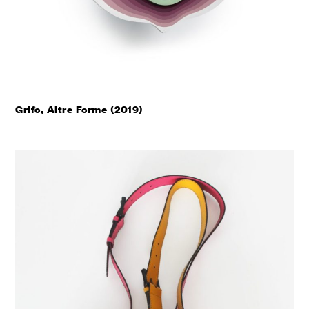
Grifo, Altre Forme (2019)