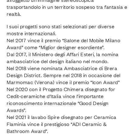
trasportandolo in un territorio sospeso tra fantasia e
realtà.
I suoi progetti sono stati selezionati per diverse
mostre internazionali.
Nel 2017 vince il premio “Salone del Mobile Milano
Award” come “Miglior designer esordiente”.
Dal 2017, il Ministero degli Affari Esteri, la nomina
ambasciatrice del design italiano nel mondo.
Nel 2018 viene nominata Ambasciatrice di Brera
Design District. Sempre nel 2018 in occasione del
Marmomac (Verona) vince il premio “Icon Award”
Nel 2020 con il Progetto Chimera disegnato for
Cedit-ceramiche d’Italia vince l’importante
riconoscimento internazionale “Good Design
Awards”.
Nel 2021 il lavabo Spire disegnato per Ceramica
Flaminia vince il prestigioso “ADI Ceramic &
Bathroom Award”.