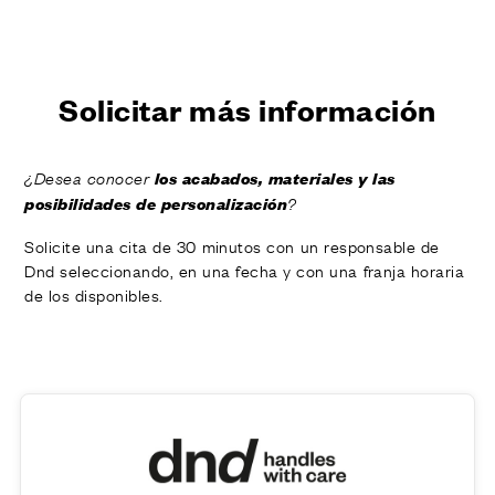
ACABADOS
SISTEMAS
EMPRESA
SERVICIOS
Solicitar más información
TODOS LOS PROYECTOS
los acabados, materiales y las
¿Desea conocer
CONTACTOS
posibilidades de personalización
?
Solicite una cita de 30 minutos con un responsable de
Dnd seleccionando, en una fecha y con una franja horaria
de los disponibles.