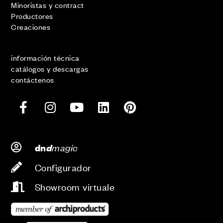
Minoristas y contract
Productores
Creaciones
información técnica
catálogos y descargas
contáctenos
d
magic
dn
Configurador
Showroom virtuale