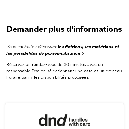
FINITIONS
SYSTÈMES
ENTERPRISE
SERVICES
Demander plus d'informations
TOUS LES PROJETS
les finitions, les matériaux et
Vous souhaitez découvrir
CONTACTS
les possibilités de personnalisation
?
Réservez un rendez-vous de 30 minutes avec un
responsable Dnd en sélectionnant une date et un créneau
horaire parmi les disponibilités proposées.