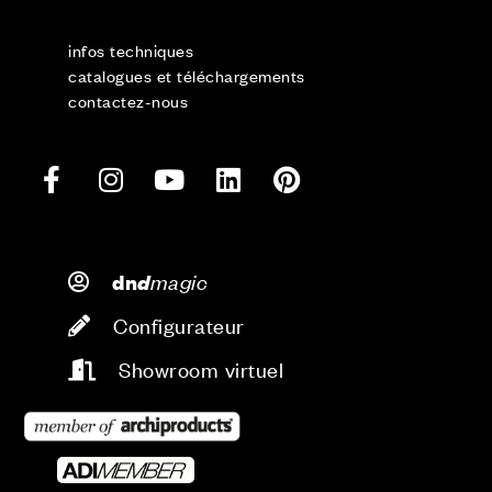
infos techniques
catalogues et téléchargements
contactez-nous
d
magic
dn
Configurateur
Showroom virtuel