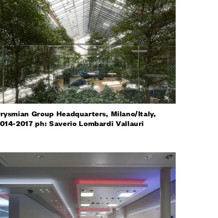
rysmian Group Headquarters, Milano/Italy,
014-2017 ph: Saverio Lombardi Vallauri