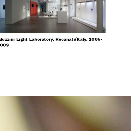
Guzzini Light Laboratory, Recanati/Italy, 2006-
2009