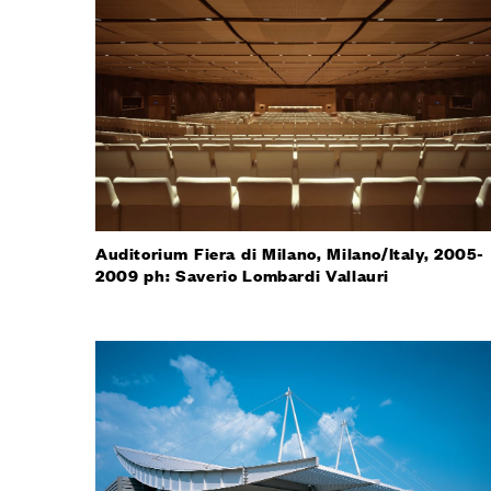
Auditorium Fiera di Milano, Milano/Italy, 2005-
2009 ph: Saverio Lombardi Vallauri