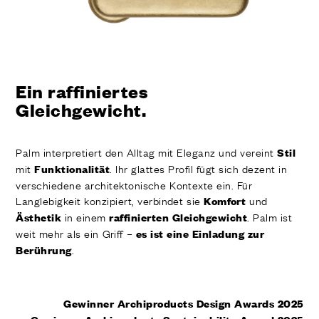
Ein raffiniertes
Gleichgewicht.
Palm interpretiert den Alltag mit Eleganz und vereint
Stil
mit
. Ihr glattes Profil fügt sich dezent in
Funktionalität
verschiedene architektonische Kontexte ein. Für
Langlebigkeit konzipiert, verbindet sie
und
Komfort
in einem
. Palm ist
Ästhetik
raffinierten Gleichgewicht
weit mehr als ein Griff –
es ist eine Einladung zur
.
Berührung
Gewinner
Archiproducts Design
Awards 2025