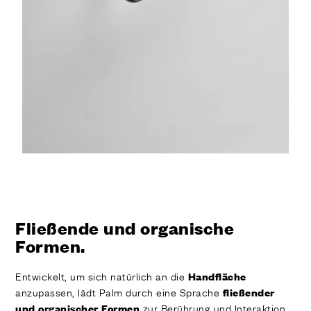
Fließende und organische
Formen.
Entwickelt, um sich natürlich an die
Handfläche
anzupassen, lädt Palm durch eine Sprache
fließender
zur Berührung und Interaktion
und organischer Formen