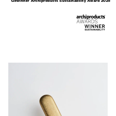
Gewinner
Archiproducts
Sustainability Award 2025