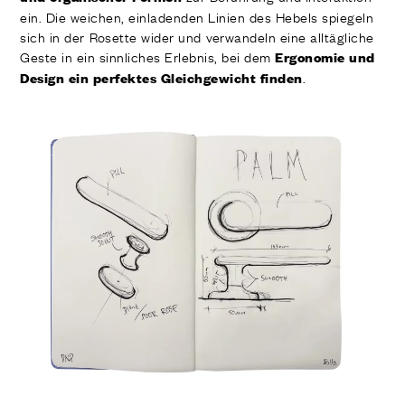
ein. Die weichen, einladenden Linien des Hebels spiegeln
sich in der Rosette wider und verwandeln eine alltägliche
Geste in ein sinnliches Erlebnis, bei dem
Ergonomie und
.
Design ein perfektes Gleichgewicht finden