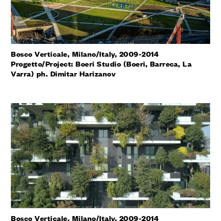
Bosco Verticale, Milano/Italy, 2009-2014
Progetto/Project: Boeri Studio (Boeri, Barreca, La
Varra) ph. Dimitar Harizanov
Bosco Verticale, Milano/Italy, 2009-2014