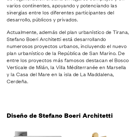
varios continentes, apoyando y potenciando las
sinergias entre los diferentes participantes del
desarrollo, públicos y privados.
Actualmente, además del plan urbanístico de Tirana,
Stefano Boeri Architetti está desarrollando
numerosos proyectos urbanos, incluyendo el nuevo
plan urbanístico de la República de San Marino. De
entre los proyectos más famosos destacan el Bosco
Verticale de Milán, la Villa Méditerranée en Marsella
y la Casa del Mare en la isla de La Maddalena,
Cerdeña.
Diseño de Stefano Boeri Architetti