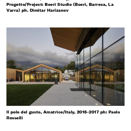
Progetto/Project: Boeri Studio (Boeri, Barreca, La
Varra) ph. Dimitar Harizanov
Il polo del gusto, Amatrice/Italy, 2016-2017 ph: Paolo
Rosselli