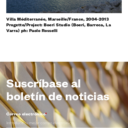
Villa Méditerranée, Marseille/France, 2004-2013
Progetto/Project: Boeri Studio (Boeri, Barreca, La
Varra) ph: Paolo Rosselli
Suscríbase al
boletín de noticias
Correo electrónico
*