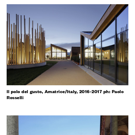
Il polo del gusto, Amatrice/Italy, 2016-2017 ph: Paolo
Rosselli