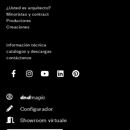
¿Usted es arquitecto?
Minoristas y contract
Productores
Creaciones
información técnica
catálogos y descargas
contáctenos
d
magic
dn
Configurador
Showroom virtuale