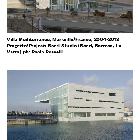
Villa Méditerranée, Marseille/France, 2004-2013
Progetto/Project: Boeri Studio (Boeri, Barreca, La
Varra) ph: Paolo Rosselli