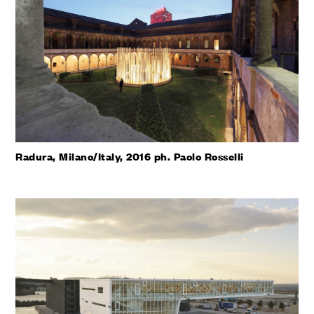
Radura, Milano/Italy, 2016 ph. Paolo Rosselli