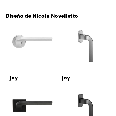
Diseño de Nicola Novelletto
joy
joy