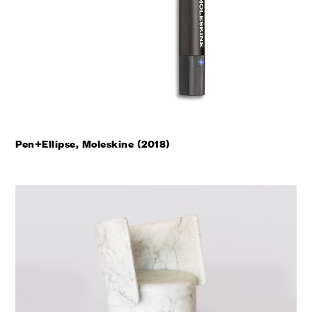
Pen+Ellipse, Moleskine (2018)