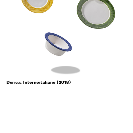
Dorica, Internoitaliano (2018)