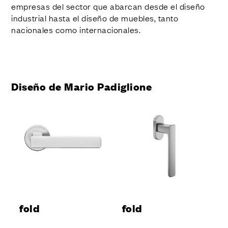
empresas del sector que abarcan desde el diseño
industrial hasta el diseño de muebles, tanto
nacionales como internacionales.
Diseño de Mario Padiglione
fold
fold