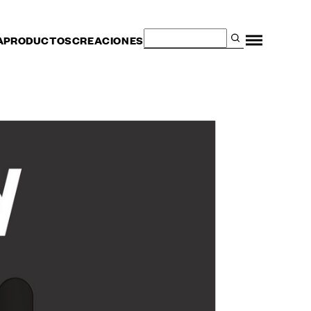
A
PRODUCTOS
CREACIONES