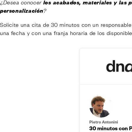
los acabados, materiales y las p
¿Desea conocer
Solicitar 
personalización
?
Solicite una cita de 30 minutos con un responsabl
una fecha y con una franja horaria de los disponible
CONTA