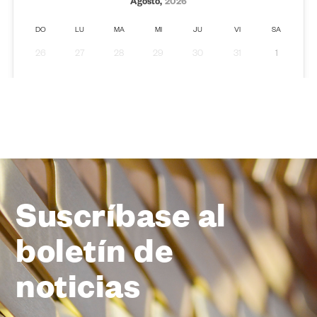
Suscríbase al
boletín de
noticias