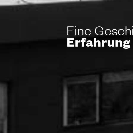
Eine Gesch
Erfahrung