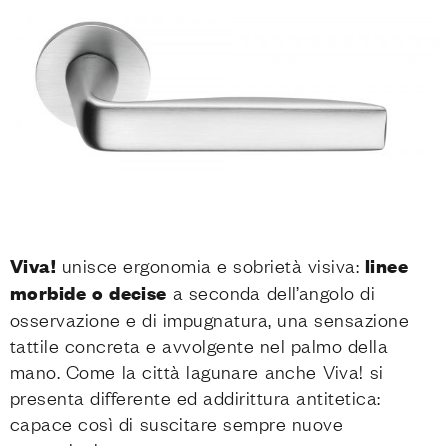
Viva!
unisce ergonomia e sobrietà visiva:
linee
morbide o decise
a seconda dell’angolo di
osservazione e di impugnatura, una sensazione
tattile concreta e avvolgente nel palmo della
mano. Come la città lagunare anche Viva! si
presenta differente ed addirittura antitetica:
capace così di suscitare sempre nuove