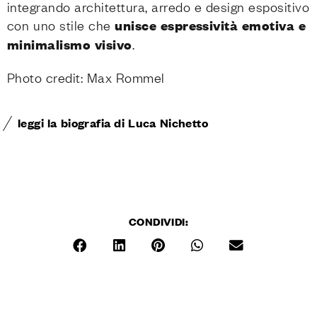
integrando architettura, arredo e design espositivo
con uno stile che
unisce espressività emotiva e
minimalismo visivo
.
Photo credit: Max Rommel
leggi la biografia di Luca Nichetto
CONDIVIDI: