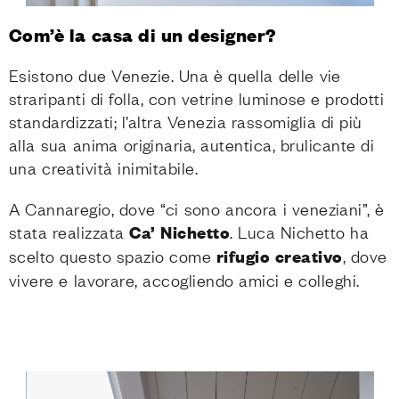
Com’è la casa di un designer?
Esistono due Venezie. Una è quella delle vie
straripanti di folla, con vetrine luminose e prodotti
standardizzati; l’altra Venezia rassomiglia di più
alla sua anima originaria, autentica, brulicante di
una creatività inimitabile.
A Cannaregio, dove “ci sono ancora i veneziani”, è
stata realizzata
Ca’ Nichetto
. Luca Nichetto ha
scelto questo spazio come
rifugio creativo
, dove
vivere e lavorare, accogliendo amici e colleghi.