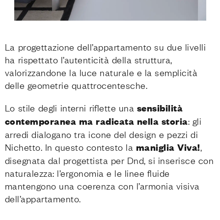
La progettazione dell’appartamento su due livelli
ha rispettato l’autenticità della struttura,
valorizzandone la luce naturale e la semplicità
delle geometrie quattrocentesche.
Lo stile degli interni riflette una
sensibilità
contemporanea ma radicata nella storia
: gli
arredi dialogano tra icone del design e pezzi di
Nichetto. In questo contesto la
maniglia
Viva!
,
disegnata dal progettista per Dnd, si inserisce con
naturalezza: l’ergonomia e le linee fluide
mantengono una coerenza con l’armonia visiva
dell’appartamento.