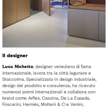
Il designer
Luca Nichetto
, designer veneziano di fama
internazionale, lavora tra la città lagunare e
Stoccolma. Specializzato in design industriale,
design del prodotto e consulenza, ha ricevuto
numerosi premi internazionali e collabora con
brand come Arflex, Cassina, De La Espada,
Foscarini, Hermès, Molteni & C e Venini,