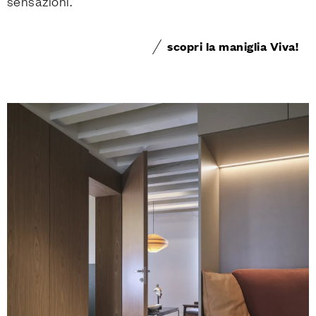
sensazioni.
scopri la maniglia Viva!