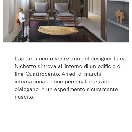
L’appartamento veneziano del designer Luca
Nichetto si trova all’interno di un edificio di
fine Quattrocento. Arredi di marchi
internazionali e sue personali creazioni
dialogano in un esperimento sicuramente
riuscito.