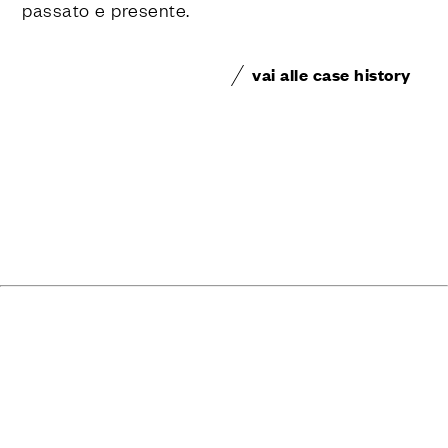
passato e presente.
vai alle case history