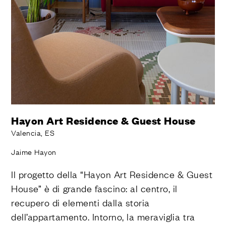
Hayon Art Residence & Guest House
Valencia, ES
Jaime Hayon
Il progetto della “Hayon Art Residence & Guest
House” è di grande fascino: al centro, il
recupero di elementi dalla storia
dell’appartamento. Intorno, la meraviglia tra