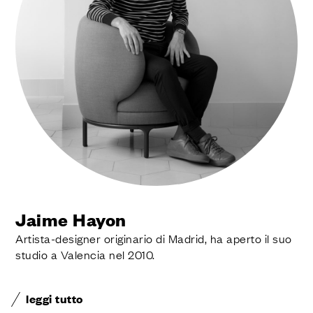
Jaime Hayon
Artista-designer originario di Madrid, ha aperto il suo
studio a Valencia nel 2010.
leggi tutto