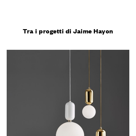
Tra i progetti di Jaime Hayon