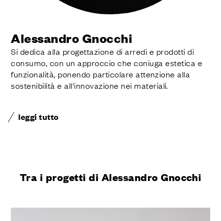
Alessandro Gnocchi
Si dedica alla progettazione di arredi e prodotti di
consumo, con un approccio che coniuga estetica e
funzionalità, ponendo particolare attenzione alla
sostenibilità e all'innovazione nei materiali.
leggi tutto
Tra i progetti di Alessandro Gnocchi