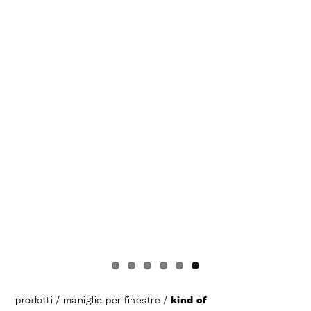
prodotti
/
maniglie per finestre
/
kind of