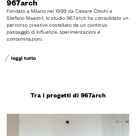
967arch
Fondato a Milano nel 1999 da Cesare Chichi e
Stefano Maestri, lo studio 967arch ha consolidato un
percorso creativo costellato da un continuo
passaggio di influenze, sperimentazioni e
contaminazioni.
leggi tutto
Tra i progetti di 967arch