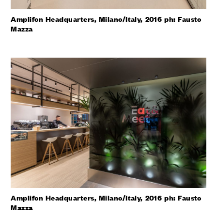
Amplifon Headquarters, Milano/Italy, 2016 ph: Fausto
Mazza
Amplifon Headquarters, Milano/Italy, 2016 ph: Fausto
Mazza