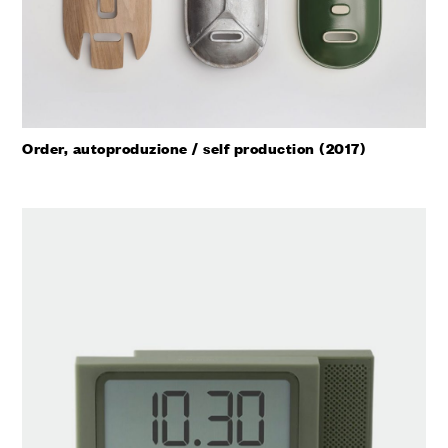
Order, autoproduzione / self production (2017)