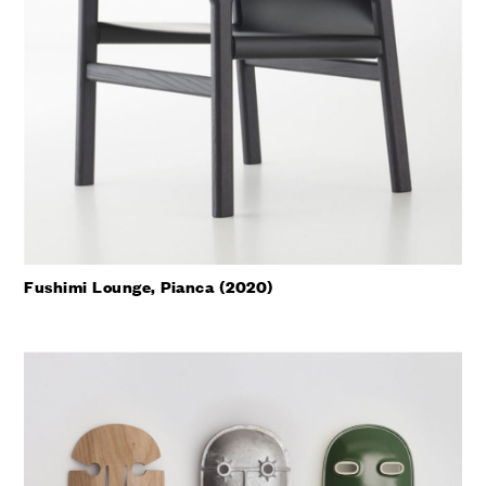
Fushimi Lounge, Pianca (2020)