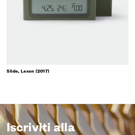
Slide, Lexon (2017)
Iscriviti alla