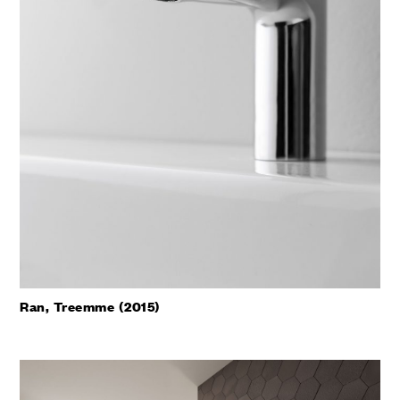
Ran, Treemme (2015)