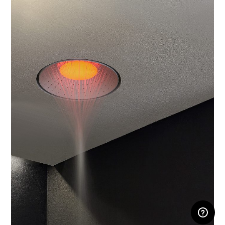
RESERVIERTEN BEREICH