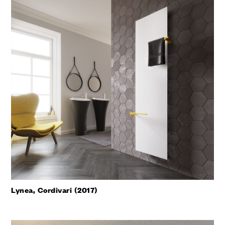
Lynea, Cordivari (2017)