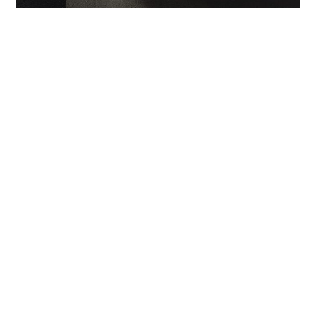
Lumen, Antonio Lupi (2018)