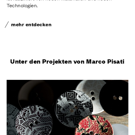
Technologien.
mehr entdecken
Unter den Projekten von Marco Pisati