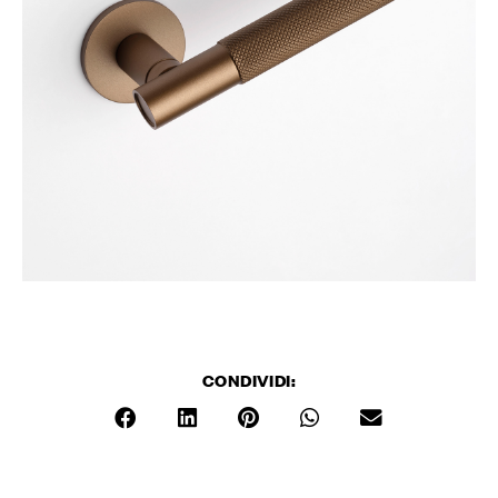
CONDIVIDI: