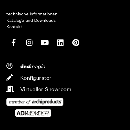
technische Informationen
Kataloge und Downloads
Kontakt
d
magic
dn
Konfigurator
Virtueller Showroom