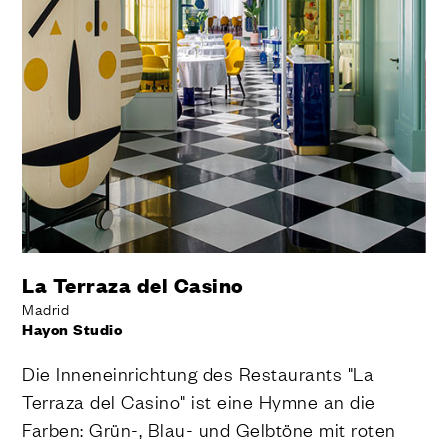
La Terraza del Casino
Madrid
Hayon Studio
Die Inneneinrichtung des Restaurants "La
Terraza del Casino" ist eine Hymne an die
Farben: Grün-, Blau- und Gelbtöne mit roten