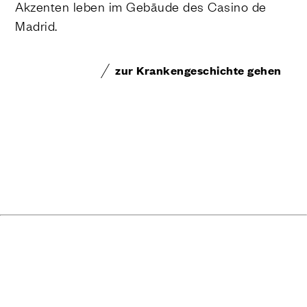
Akzenten leben im Gebäude des Casino de
Madrid.
zur Krankengeschichte gehen