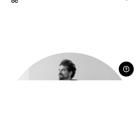
RESERVIERTEN BEREICH