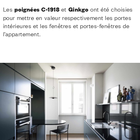
Les
poignées C-1918
et
Ginkgo
ont été choisies
pour mettre en valeur respectivement les portes
intérieures et les fenêtres et portes-fenêtres de
l’appartement.