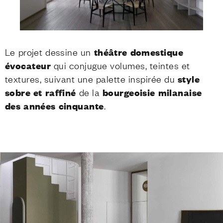
Le projet dessine un
théâtre domestique
évocateur
qui conjugue volumes, teintes et
textures, suivant une palette inspirée du
style
sobre et raffiné
de la
bourgeoisie milanaise
des années cinquante
.