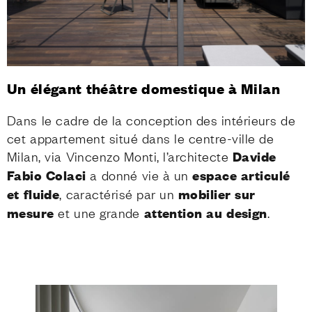
Un élégant théâtre domestique à Milan
Dans le cadre de la conception des intérieurs de
cet appartement situé dans le centre-ville de
Milan, via Vincenzo Monti, l’architecte
Davide
Fabio Colaci
a donné vie à un
espace articulé
et fluide
, caractérisé par un
mobilier sur
mesure
et une grande
attention au design
.