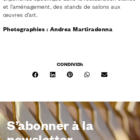
et l’aménagement, des stands de salons aux
œuvres d’art.
Photographies : Andrea Martiradonna
CONDIVIDI:
S’abonner à la
newsletter