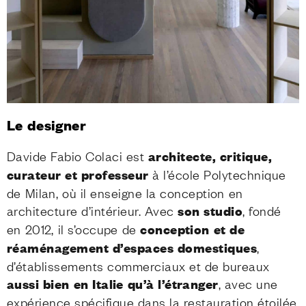
Le designer
Davide Fabio Colaci est
architecte, critique,
curateur et professeur
à l’école Polytechnique
de Milan, où il enseigne la conception en
architecture d’intérieur. Avec
son studio
, fondé
en 2012, il s’occupe de
conception et de
réaménagement d’espaces domestiques
,
d’établissements commerciaux et de bureaux
aussi bien en Italie qu’à l’étranger
, avec une
expérience spécifique dans la restauration étoilée