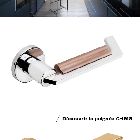
Découvrir la poignée C-1918