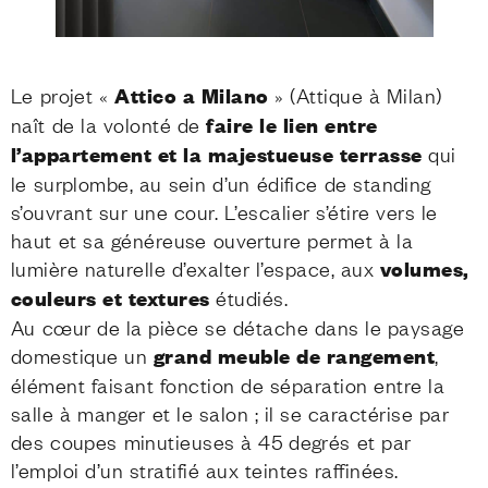
Le projet «
Attico a Milano
» (Attique à Milan)
naît de la volonté de
faire le lien entre
l’appartement et la majestueuse terrasse
qui
le surplombe, au sein d’un édifice de standing
s’ouvrant sur une cour. L’escalier s’étire vers le
haut et sa généreuse ouverture permet à la
lumière naturelle d’exalter l’espace, aux
volumes,
couleurs et textures
étudiés.
Au cœur de la pièce se détache dans le paysage
domestique un
grand meuble de rangement
,
élément faisant fonction de séparation entre la
salle à manger et le salon ; il se caractérise par
des coupes minutieuses à 45 degrés et par
l’emploi d’un stratifié aux teintes raffinées.