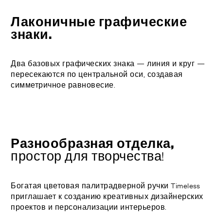
Лаконичные графические
знаки.
Два базовых графических знака — линия и круг —
пересекаются по центральной оси, создавая
симметричное равновесие.
Разнообразная отделка,
простор для творчества!
Богатая цветовая палитрадверной ручки Timeless
приглашает к созданию креативных дизайнерских
проектов и персонализации интерьеров.