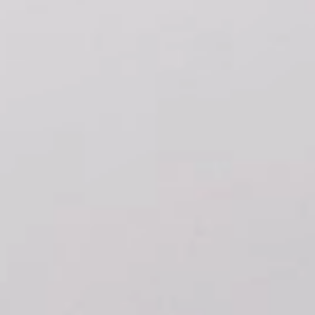
ОТДЕЛКИ
СИСТЕМЫ
КОМПАНИЯ
УСЛУГИ
ВСЕ ПРОЕКТЫ
КОНТАКТЫ