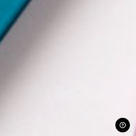
ЛИЧНЫЙ КАБИНЕТ