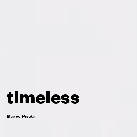
timeless
Marco Pisati