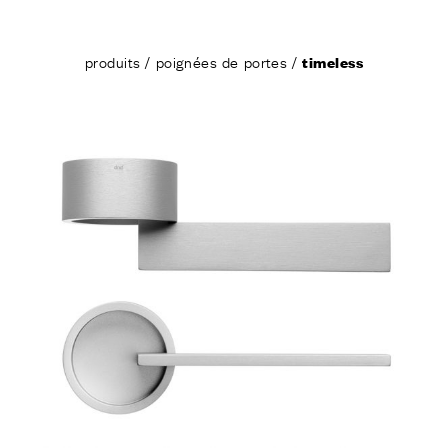
produits
/
poignées de portes
/
timeless