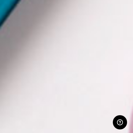
ESPACE RÉSERVÉ