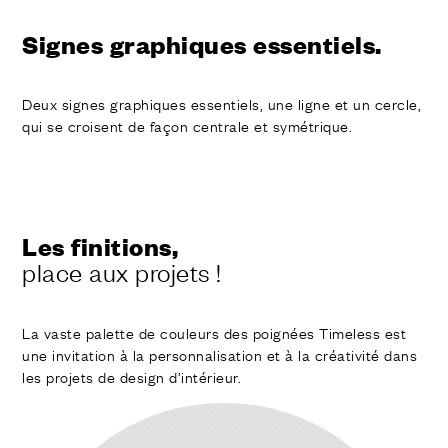
Signes graphiques essentiels.
Deux signes graphiques essentiels, une ligne et un cercle,
qui se croisent de façon centrale et symétrique.
Les finitions,
place aux projets !
La vaste palette de couleurs des poignées Timeless est
une invitation à la personnalisation et à la créativité dans
les projets de design d’intérieur.